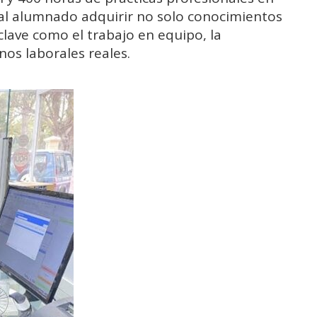
al alumnado adquirir no solo conocimientos
lave como el trabajo en equipo, la
os laborales reales.