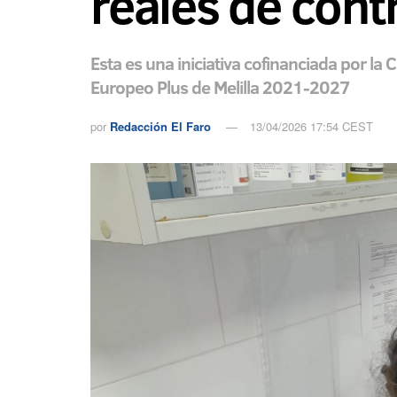
reales de cont
Esta es una iniciativa cofinanciada por l
Europeo Plus de Melilla 2021-2027
por
Redacción El Faro
13/04/2026 17:54 CEST