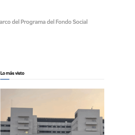
 marco del Programa del Fondo Social
Lo más visto