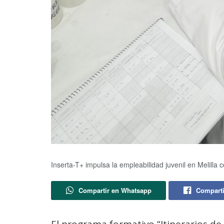
Inserta-T+ impulsa la empleabilidad juvenil en Melilla 
Compartir en Whatsapp
Comparti