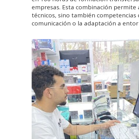
empresas. Esta combinación permite 
técnicos, sino también competencias c
comunicación o la adaptación a entorn