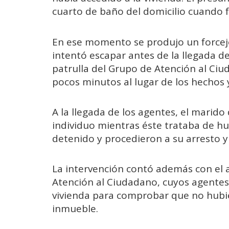
cuarto de baño del domicilio cuando fu
En ese momento se produjo un forcej
intentó escapar antes de la llegada d
patrulla del Grupo de Atención al Ciu
pocos minutos al lugar de los hechos y
A la llegada de los agentes, el marido
individuo mientras éste trataba de huir
detenido y procedieron a su arresto y
La intervención contó además con el 
Atención al Ciudadano, cuyos agentes
vivienda para comprobar que no hubie
inmueble.