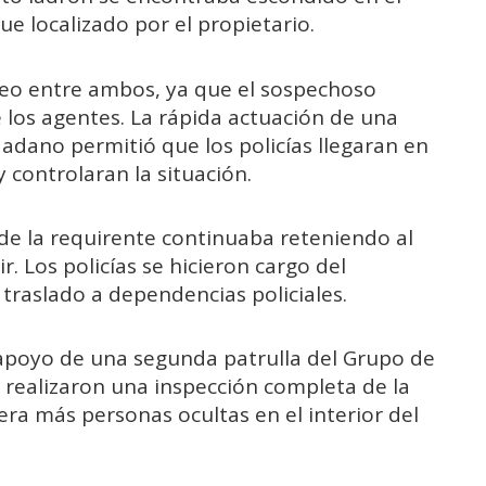
e localizado por el propietario.
eo entre ambos, ya que el sospechoso
e los agentes. La rápida actuación de una
dadano permitió que los policías llegaran en
 controlaran la situación.
 de la requirente continuaba reteniendo al
. Los policías se hicieron cargo del
 traslado a dependencias policiales.
apoyo de una segunda patrulla del Grupo de
 realizaron una inspección completa de la
ra más personas ocultas en el interior del