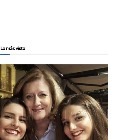
Lo más visto