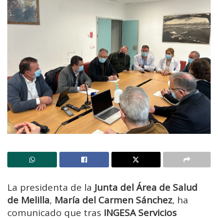
La presidenta de la
Junta del Área de Salud
de Melilla
,
María del Carmen Sánchez
, ha
comunicado que tras
INGESA Servicios