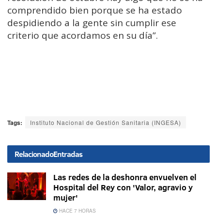
comprendido bien porque se ha estado
despidiendo a la gente sin cumplir ese
criterio que acordamos en su día”.
Tags:
Instituto Nacional de Gestión Sanitaria (INGESA)
Relacionado
Entradas
Las redes de la deshonra envuelven el
Hospital del Rey con 'Valor, agravio y
mujer'
HACE 7 HORAS