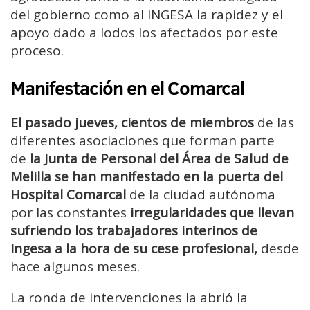
del gobierno como al INGESA la rapidez y el
apoyo dado a lodos los afectados por este
proceso.
Manifestación en el Comarcal
El pasado jueves, cientos de miembros
de las
diferentes asociaciones que forman parte
de
la Junta de Personal del Área de Salud de
Melilla se han manifestado en la puerta del
Hospital Comarcal
de la ciudad autónoma
por las constantes
irregularidades que llevan
sufriendo los trabajadores interinos de
Ingesa a la hora de su cese profesional,
desde
hace algunos meses.
La ronda de intervenciones la abrió la