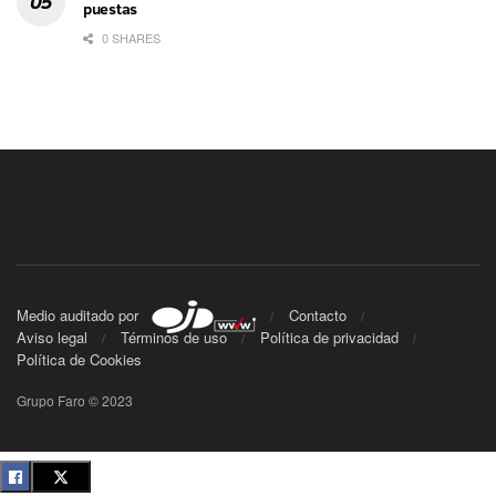
puestas
0 SHARES
Medio auditado por
Contacto
Aviso legal
Términos de uso
Política de privacidad
Política de Cookies
Grupo Faro © 2023