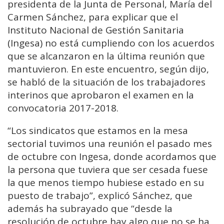
presidenta de la Junta de Personal, María del
Carmen Sánchez, para explicar que el
Instituto Nacional de Gestión Sanitaria
(Ingesa) no está cumpliendo con los acuerdos
que se alcanzaron en la última reunión que
mantuvieron. En este encuentro, según dijo,
se habló de la situación de los trabajadores
interinos que aprobaron el examen en la
convocatoria 2017-2018.
“Los sindicatos que estamos en la mesa
sectorial tuvimos una reunión el pasado mes
de octubre con Ingesa, donde acordamos que
la persona que tuviera que ser cesada fuese
la que menos tiempo hubiese estado en su
puesto de trabajo”, explicó Sánchez, que
además ha subrayado que “desde la
resolución de octubre hay algo que no se ha