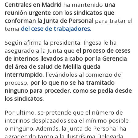
Centrales en Madrid
ha mantenido
una
reunión urgente con los sindicatos que
conforman la Junta de Personal
para tratar el
tema
del cese de trabajadores.
Según afirma la presidenta, Ingesa le ha
asegurado a la Junta que
el proceso de ceses
de interinos llevados a cabo por la Gerencia
del área de salud de Melilla queda
interrumpido
, llevándolos al comienzo del
proceso,
por lo que no se ha tramitado
ninguno para proceder, como se pedía desde
los sindicatos.
Por ultimo, se pretende que el número de
interinos desplazados sea el mínimo posible
o ninguno. Además, la Junta de Personal ha
agradecido tanto a la Ilustrísima Delegada