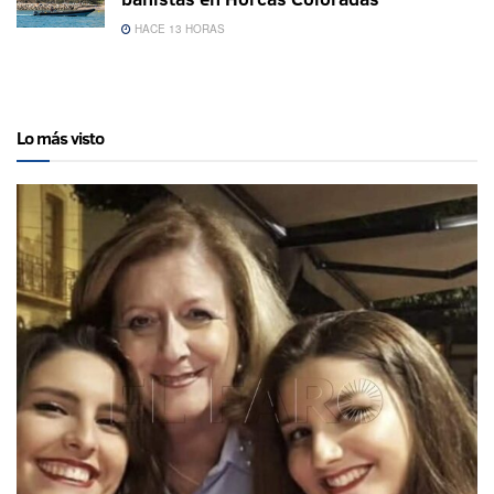
HACE 13 HORAS
Lo más visto