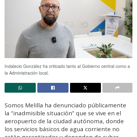
Indalecio González ha criticado tanto al Gobierno central como a
la Administración local.
Somos Melilla ha denunciado públicamente
la “inadmisible situación” que se vive en el
aeropuerto de la ciudad autónoma, donde
los servicios básicos de agua corriente no