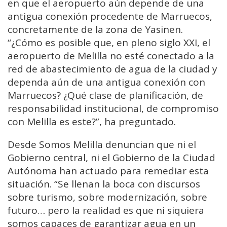
en que el aeropuerto aún depende de una
antigua conexión procedente de Marruecos,
concretamente de la zona de Yasinen.
“¿Cómo es posible que, en pleno siglo XXI, el
aeropuerto de Melilla no esté conectado a la
red de abastecimiento de agua de la ciudad y
dependa aún de una antigua conexión con
Marruecos? ¿Qué clase de planificación, de
responsabilidad institucional, de compromiso
con Melilla es este?”, ha preguntado.
Desde Somos Melilla denuncian que ni el
Gobierno central, ni el Gobierno de la Ciudad
Autónoma han actuado para remediar esta
situación. “Se llenan la boca con discursos
sobre turismo, sobre modernización, sobre
futuro… pero la realidad es que ni siquiera
somos capaces de garantizar agua en un