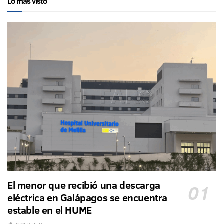
Lo más visto
El menor que recibió una descarga
eléctrica en Galápagos se encuentra
estable en el HUME