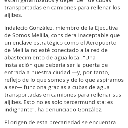
están garantizados y dependen de cubas
transportadas en camiones para rellenar los
aljibes.
Indalecio González, miembro de la Ejecutiva
de Somos Melilla, considera inaceptable que
un enclave estratégico como el Aeropuerto
de Melilla no esté conectado a la red de
abastecimiento de agua local. “Una
instalación que debería ser la puerta de
entrada a nuestra ciudad —y, por tanto,
reflejo de lo que somos y de lo que aspiramos
a ser— funciona gracias a cubas de agua
transportadas en camiones para rellenar sus
aljibes. Esto no es solo tercermundista: es
indignante”, ha denunciado González.
El origen de esta precariedad se encuentra