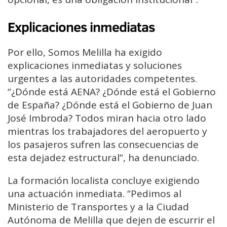
Explicaciones inmediatas
Por ello, Somos Melilla ha exigido
explicaciones inmediatas y soluciones
urgentes a las autoridades competentes.
“¿Dónde está AENA? ¿Dónde está el Gobierno
de España? ¿Dónde está el Gobierno de Juan
José Imbroda? Todos miran hacia otro lado
mientras los trabajadores del aeropuerto y
los pasajeros sufren las consecuencias de
esta dejadez estructural”, ha denunciado.
La formación localista concluye exigiendo
una actuación inmediata. “Pedimos al
Ministerio de Transportes y a la Ciudad
Autónoma de Melilla que dejen de escurrir el