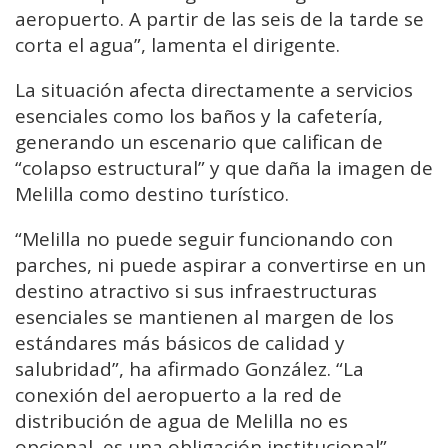
aeropuerto. A partir de las seis de la tarde se
corta el agua”, lamenta el dirigente.
La situación afecta directamente a servicios
esenciales como los baños y la cafetería,
generando un escenario que califican de
“colapso estructural” y que daña la imagen de
Melilla como destino turístico.
“Melilla no puede seguir funcionando con
parches, ni puede aspirar a convertirse en un
destino atractivo si sus infraestructuras
esenciales se mantienen al margen de los
estándares más básicos de calidad y
salubridad”, ha afirmado González. “La
conexión del aeropuerto a la red de
distribución de agua de Melilla no es
opcional, es una obligación institucional”.