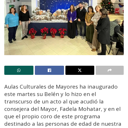
Aulas Culturales de Mayores ha inaugurado
este martes su Belén y lo hizo en el
transcurso de un acto al que acudió la
consejera del Mayor, Fadela Mohatar, y en el
que el propio coro de este programa
destinado a las personas de edad de nuestra