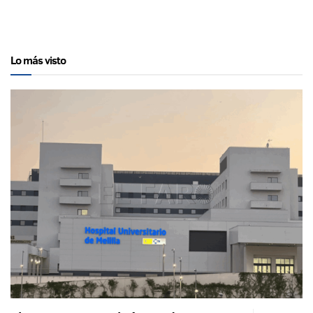
Lo más visto