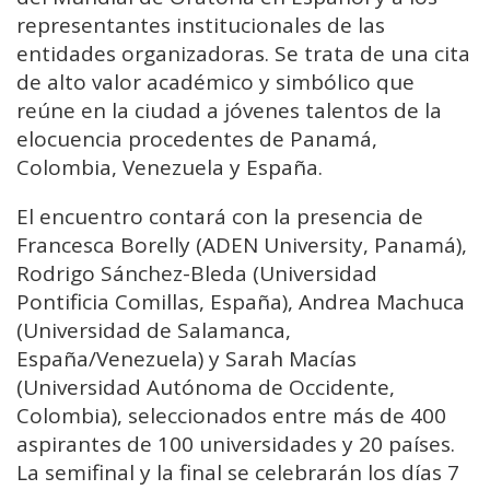
representantes institucionales de las
entidades organizadoras. Se trata de una cita
de alto valor académico y simbólico que
reúne en la ciudad a jóvenes talentos de la
elocuencia procedentes de Panamá,
Colombia, Venezuela y España.
El encuentro contará con la presencia de
Francesca Borelly (ADEN University, Panamá),
Rodrigo Sánchez-Bleda (Universidad
Pontificia Comillas, España), Andrea Machuca
(Universidad de Salamanca,
España/Venezuela) y Sarah Macías
(Universidad Autónoma de Occidente,
Colombia), seleccionados entre más de 400
aspirantes de 100 universidades y 20 países.
La semifinal y la final se celebrarán los días 7