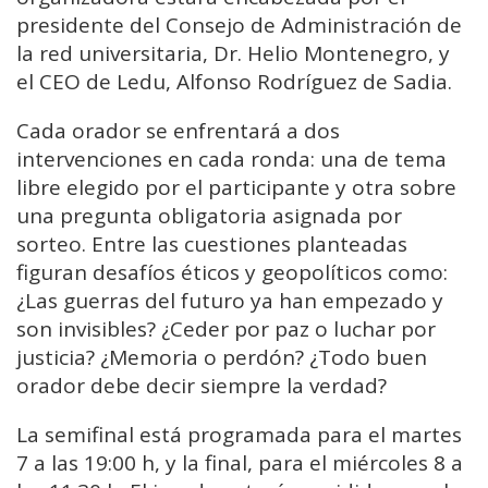
presidente del Consejo de Administración de
la red universitaria, Dr. Helio Montenegro, y
el CEO de Ledu, Alfonso Rodríguez de Sadia.
Cada orador se enfrentará a dos
intervenciones en cada ronda: una de tema
libre elegido por el participante y otra sobre
una pregunta obligatoria asignada por
sorteo. Entre las cuestiones planteadas
figuran desafíos éticos y geopolíticos como:
¿Las guerras del futuro ya han empezado y
son invisibles? ¿Ceder por paz o luchar por
justicia? ¿Memoria o perdón? ¿Todo buen
orador debe decir siempre la verdad?
La semifinal está programada para el martes
7 a las 19:00 h, y la final, para el miércoles 8 a