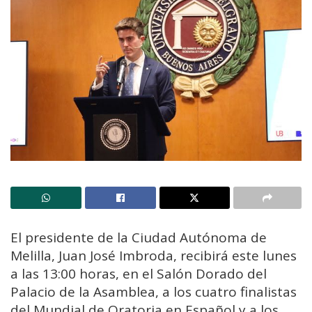
El presidente de la Ciudad Autónoma de
Melilla, Juan José Imbroda, recibirá este lunes
a las 13:00 horas, en el Salón Dorado del
Palacio de la Asamblea, a los cuatro finalistas
del Mundial de Oratoria en Español y a los