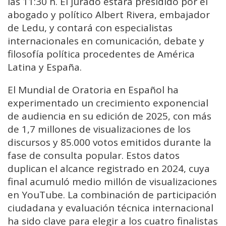
las 11:30 h. El jurado estará presidido por el
abogado y político Albert Rivera, embajador
de Ledu, y contará con especialistas
internacionales en comunicación, debate y
filosofía política procedentes de América
Latina y España.
El Mundial de Oratoria en Español ha
experimentado un crecimiento exponencial
de audiencia en su edición de 2025, con más
de 1,7 millones de visualizaciones de los
discursos y 85.000 votos emitidos durante la
fase de consulta popular. Estos datos
duplican el alcance registrado en 2024, cuya
final acumuló medio millón de visualizaciones
en YouTube. La combinación de participación
ciudadana y evaluación técnica internacional
ha sido clave para elegir a los cuatro finalistas