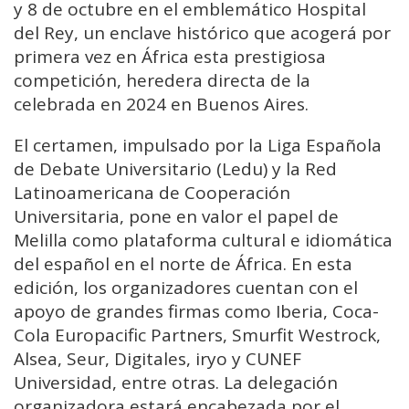
y 8 de octubre en el emblemático Hospital
del Rey, un enclave histórico que acogerá por
primera vez en África esta prestigiosa
competición, heredera directa de la
celebrada en 2024 en Buenos Aires.
El certamen, impulsado por la Liga Española
de Debate Universitario (Ledu) y la Red
Latinoamericana de Cooperación
Universitaria, pone en valor el papel de
Melilla como plataforma cultural e idiomática
del español en el norte de África. En esta
edición, los organizadores cuentan con el
apoyo de grandes firmas como Iberia, Coca-
Cola Europacific Partners, Smurfit Westrock,
Alsea, Seur, Digitales, iryo y CUNEF
Universidad, entre otras. La delegación
organizadora estará encabezada por el