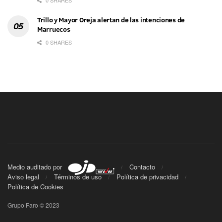
0 SHARES
Trillo y Mayor Oreja alertan de las intenciones de
Marruecos
0 SHARES
Medio auditado por
Contacto
Aviso legal
Términos de uso
Política de privacidad
Política de Cookies
Grupo Faro © 2023