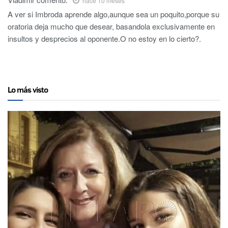
hace 10 meses
A ver si Imbroda aprende algo,aunque sea un poquito,porque su
oratoria deja mucho que desear, basandola exclusivamente en
insultos y desprecios al oponente.O no estoy en lo cierto?.
Lo más visto