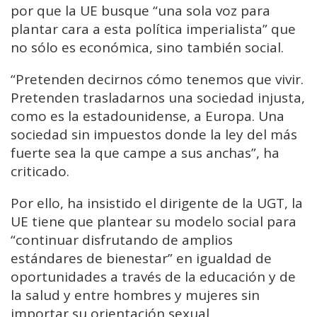
por que la UE busque “una sola voz para
plantar cara a esta política imperialista” que
no sólo es económica, sino también social.
“Pretenden decirnos cómo tenemos que vivir.
Pretenden trasladarnos una sociedad injusta,
como es la estadounidense, a Europa. Una
sociedad sin impuestos donde la ley del más
fuerte sea la que campe a sus anchas”, ha
criticado.
Por ello, ha insistido el dirigente de la UGT, la
UE tiene que plantear su modelo social para
“continuar disfrutando de amplios
estándares de bienestar” en igualdad de
oportunidades a través de la educación y de
la salud y entre hombres y mujeres sin
importar su orientación sexual.