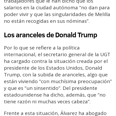
trabajadores que le han dicho que los
salarios en la ciudad autónoma “no dan para
poder vivir y que las singularidades de Melilla
no están recogidas en sus nóminas”.
Los aranceles de Donald Trump
Por lo que se refiere a la política
internacional, el secretario general de la UGT
ha cargado contra la situación creada por el
presidente de los Estados Unidos, Donald
Trump, con la subida de aranceles, algo que
están viviendo “con muchísima preocupación”
y que es “un sinsentido”. Del presidente
estadounidense ha dicho, además, que “no
tiene razón ni muchas veces cabeza”.
Frente a esta situación, Álvarez ha abogado