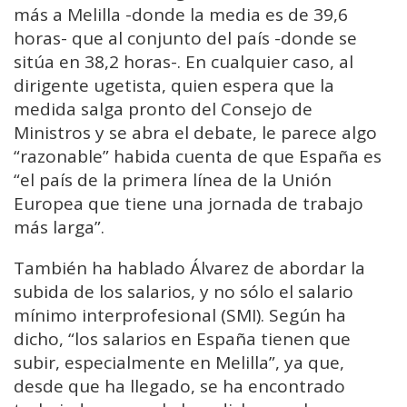
más a Melilla -donde la media es de 39,6
horas- que al conjunto del país -donde se
sitúa en 38,2 horas-. En cualquier caso, al
dirigente ugetista, quien espera que la
medida salga pronto del Consejo de
Ministros y se abra el debate, le parece algo
“razonable” habida cuenta de que España es
“el país de la primera línea de la Unión
Europea que tiene una jornada de trabajo
más larga”.
También ha hablado Álvarez de abordar la
subida de los salarios, y no sólo el salario
mínimo interprofesional (SMI). Según ha
dicho, “los salarios en España tienen que
subir, especialmente en Melilla”, ya que,
desde que ha llegado, se ha encontrado