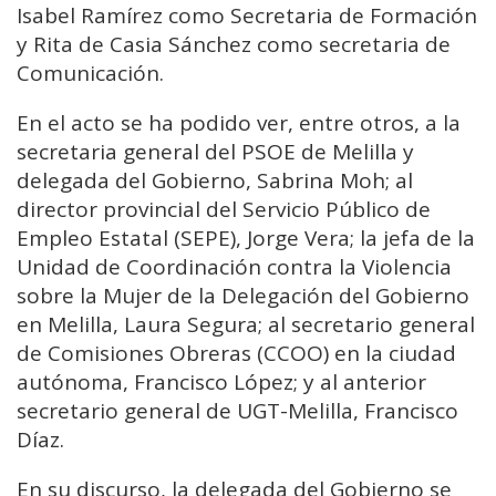
Isabel Ramírez como Secretaria de Formación
y Rita de Casia Sánchez como secretaria de
Comunicación.
En el acto se ha podido ver, entre otros, a la
secretaria general del PSOE de Melilla y
delegada del Gobierno, Sabrina Moh; al
director provincial del Servicio Público de
Empleo Estatal (SEPE), Jorge Vera; la jefa de la
Unidad de Coordinación contra la Violencia
sobre la Mujer de la Delegación del Gobierno
en Melilla, Laura Segura; al secretario general
de Comisiones Obreras (CCOO) en la ciudad
autónoma, Francisco López; y al anterior
secretario general de UGT-Melilla, Francisco
Díaz.
En su discurso, la delegada del Gobierno se