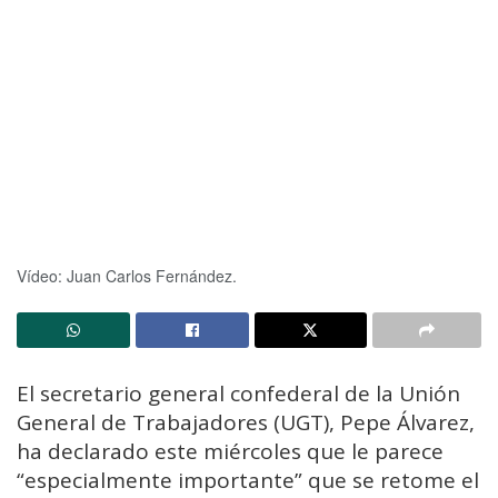
Vídeo: Juan Carlos Fernández.
El secretario general confederal de la Unión
General de Trabajadores (UGT), Pepe Álvarez,
ha declarado este miércoles que le parece
“especialmente importante” que se retome el