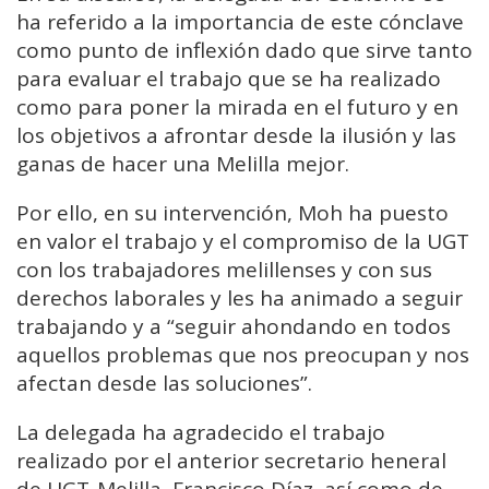
ha referido a la importancia de este cónclave
como punto de inflexión dado que sirve tanto
para evaluar el trabajo que se ha realizado
como para poner la mirada en el futuro y en
los objetivos a afrontar desde la ilusión y las
ganas de hacer una Melilla mejor.
Por ello, en su intervención, Moh ha puesto
en valor el trabajo y el compromiso de la UGT
con los trabajadores melillenses y con sus
derechos laborales y les ha animado a seguir
trabajando y a “seguir ahondando en todos
aquellos problemas que nos preocupan y nos
afectan desde las soluciones”.
La delegada ha agradecido el trabajo
realizado por el anterior secretario heneral
de UGT-Melilla, Francisco Díaz, así como de