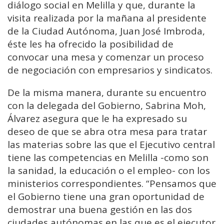
diálogo social en Melilla y que, durante la
visita realizada por la mañana al presidente
de la Ciudad Autónoma, Juan José Imbroda,
éste les ha ofrecido la posibilidad de
convocar una mesa y comenzar un proceso
de negociación con empresarios y sindicatos.
De la misma manera, durante su encuentro
con la delegada del Gobierno, Sabrina Moh,
Álvarez asegura que le ha expresado su
deseo de que se abra otra mesa para tratar
las materias sobre las que el Ejecutivo central
tiene las competencias en Melilla -como son
la sanidad, la educación o el empleo- con los
ministerios correspondientes. “Pensamos que
el Gobierno tiene una gran oportunidad de
demostrar una buena gestión en las dos
ciudades autónomas en las que es el ejecutor