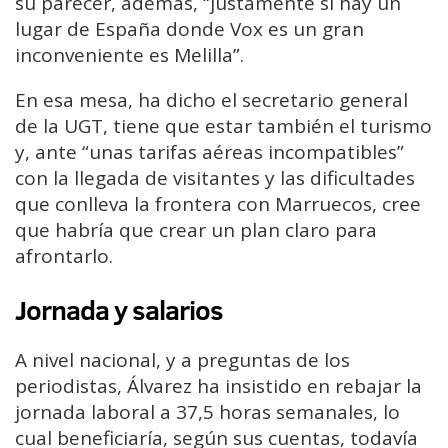
su parecer, además, “justamente si hay un
lugar de España donde Vox es un gran
inconveniente es Melilla”.
En esa mesa, ha dicho el secretario general
de la UGT, tiene que estar también el turismo
y, ante “unas tarifas aéreas incompatibles”
con la llegada de visitantes y las dificultades
que conlleva la frontera con Marruecos, cree
que habría que crear un plan claro para
afrontarlo.
Jornada y salarios
A nivel nacional, y a preguntas de los
periodistas, Álvarez ha insistido en rebajar la
jornada laboral a 37,5 horas semanales, lo
cual beneficiaría, según sus cuentas, todavía