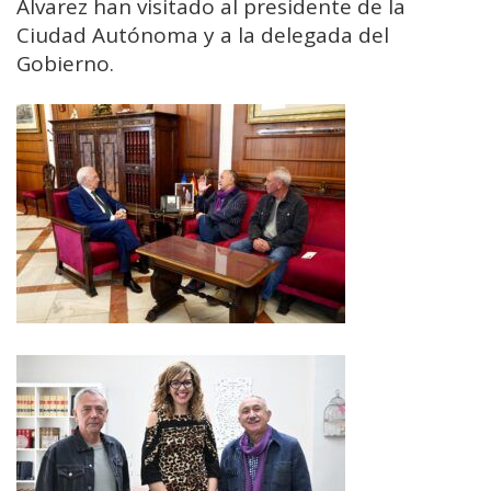
Álvarez han visitado al presidente de la
Ciudad Autónoma y a la delegada del
Gobierno.