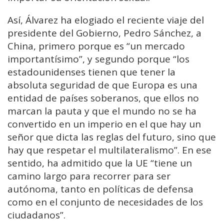
Así, Álvarez ha elogiado el reciente viaje del
presidente del Gobierno, Pedro Sánchez, a
China, primero porque es “un mercado
importantísimo”, y segundo porque “los
estadounidenses tienen que tener la
absoluta seguridad de que Europa es una
entidad de países soberanos, que ellos no
marcan la pauta y que el mundo no se ha
convertido en un imperio en el que hay un
señor que dicta las reglas del futuro, sino que
hay que respetar el multilateralismo”. En ese
sentido, ha admitido que la UE “tiene un
camino largo para recorrer para ser
autónoma, tanto en políticas de defensa
como en el conjunto de necesidades de los
ciudadanos”.