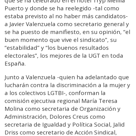
que se ha celebrado en el hotel Tryp Melilla
Puerto y donde se ha reelegido -tal como
estaba previsto al no haber más candidatos-
a Javier Valenzuela como secretario general y
se ha puesto de manifiesto, en su opinión, “el
buen momento que vive el sindicato”, su
“estabilidad” y “los buenos resultados
electorales”, los mejores de la UGT en toda
España.
Junto a Valenzuela -quien ha adelantado que
lucharán contra la discriminación a la mujer y
a los colectivos LGTBI-, conforman la
comisión ejecutiva regional María Teresa
Molina como secretaria de Organización y
Administración, Dolores Creus como
secretaria de Igualdad y Política Social, Jalid
Driss como secretario de Acción Sindical,