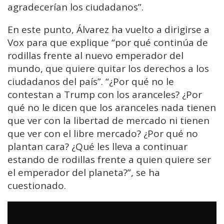
agradecerían los ciudadanos”.
En este punto, Álvarez ha vuelto a dirigirse a
Vox para que explique “por qué continúa de
rodillas frente al nuevo emperador del
mundo, que quiere quitar los derechos a los
ciudadanos del país”. “¿Por qué no le
contestan a Trump con los aranceles? ¿Por
qué no le dicen que los aranceles nada tienen
que ver con la libertad de mercado ni tienen
que ver con el libre mercado? ¿Por qué no
plantan cara? ¿Qué les lleva a continuar
estando de rodillas frente a quien quiere ser
el emperador del planeta?”, se ha
cuestionado.