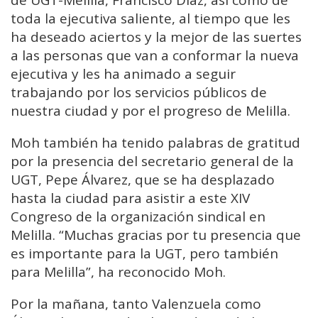
toda la ejecutiva saliente, al tiempo que les
ha deseado aciertos y la mejor de las suertes
a las personas que van a conformar la nueva
ejecutiva y les ha animado a seguir
trabajando por los servicios públicos de
nuestra ciudad y por el progreso de Melilla.
Moh también ha tenido palabras de gratitud
por la presencia del secretario general de la
UGT, Pepe Álvarez, que se ha desplazado
hasta la ciudad para asistir a este XIV
Congreso de la organización sindical en
Melilla. “Muchas gracias por tu presencia que
es importante para la UGT, pero también
para Melilla”, ha reconocido Moh.
Por la mañana, tanto Valenzuela como