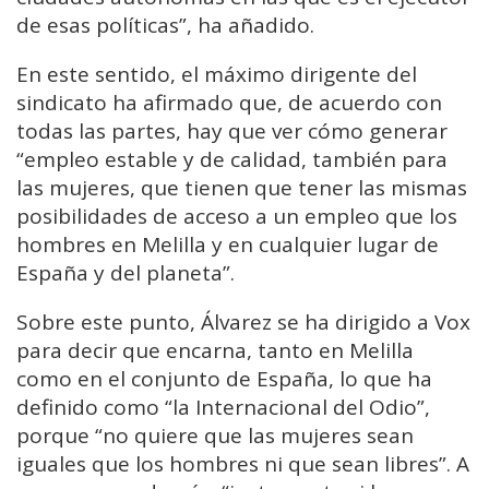
de esas políticas”, ha añadido.
En este sentido, el máximo dirigente del
sindicato ha afirmado que, de acuerdo con
todas las partes, hay que ver cómo generar
“empleo estable y de calidad, también para
las mujeres, que tienen que tener las mismas
posibilidades de acceso a un empleo que los
hombres en Melilla y en cualquier lugar de
España y del planeta”.
Sobre este punto, Álvarez se ha dirigido a Vox
para decir que encarna, tanto en Melilla
como en el conjunto de España, lo que ha
definido como “la Internacional del Odio”,
porque “no quiere que las mujeres sean
iguales que los hombres ni que sean libres”. A