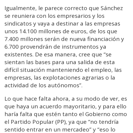
Igualmente, le parece correcto que Sánchez
se reuniera con los empresarios y los
sindicatos y vaya a destinar a las empresas
unos 14.100 millones de euros, de los que
7.400 millones serán de nueva financiación y
6.700 provendrán de instrumentos ya
existentes. De esa manera, cree que “se
sientan las bases para una salida de esta
difícil situación manteniendo el empleo, las
empresas, las explotaciones agrarias o la
actividad de los autónomos”.
Lo que hace falta ahora, a su modo de ver, es
que haya un acuerdo mayoritario, y para ello
haría falta que estén tanto el Gobierno como
el Partido Popular (PP), ya que “no tendría
sentido entrar en un mercadeo” y “eso lo