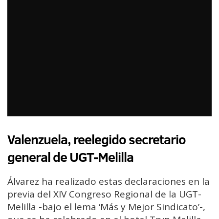
Valenzuela, reelegido secretario
general de UGT-Melilla
Álvarez ha realizado estas declaraciones en la
previa del XIV Congreso Regional de la UGT-
Melilla -bajo el lema ‘Más y Mejor Sindicato’-,