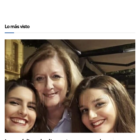
Lo más visto