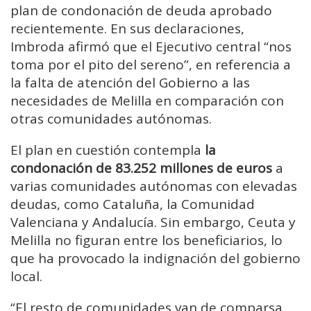
plan de condonación de deuda aprobado
recientemente. En sus declaraciones,
Imbroda afirmó que el Ejecutivo central “nos
toma por el pito del sereno”, en referencia a
la falta de atención del Gobierno a las
necesidades de Melilla en comparación con
otras comunidades autónomas.
El plan en cuestión contempla
la
condonación de 83.252 millones de euros
a
varias comunidades autónomas con elevadas
deudas, como Cataluña, la Comunidad
Valenciana y Andalucía. Sin embargo, Ceuta y
Melilla no figuran entre los beneficiarios, lo
que ha provocado la indignación del gobierno
local.
“El resto de comunidades van de comparsa,