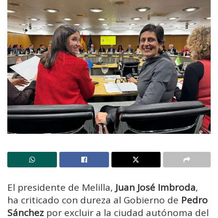
El presidente de Melilla,
Juan José Imbroda
,
ha criticado con dureza al Gobierno de
Pedro
Sánchez
por excluir a la ciudad autónoma del