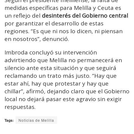
Según el presidente melillense, la falta de
medidas específicas para Melilla y Ceuta es
un reflejo del
desinterés del Gobierno central
por garantizar el desarrollo de estas
regiones. “Es que ni nos lo dicen, ni piensan
en nosotros”, denunció.
Imbroda concluyó su intervención
advirtiendo que Melilla no permanecerá en
silencio ante esta situación y que seguirá
reclamando un trato más justo. “Hay que
estar ahí, hay que protestar y hay que
chillar”, afirmó, dejando claro que el Gobierno
local no dejará pasar este agravio sin exigir
respuestas.
Tags:
Noticias de Melilla