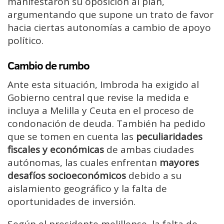
manifestaron su oposición al plan,
argumentando que supone un trato de favor
hacia ciertas autonomías a cambio de apoyo
político.
Cambio de rumbo
Ante esta situación, Imbroda ha exigido al
Gobierno central que revise la medida e
incluya a Melilla y Ceuta en el proceso de
condonación de deuda. También ha pedido
que se tomen en cuenta las
peculiaridades
fiscales y económicas
de ambas ciudades
autónomas, las cuales enfrentan
mayores
desafíos socioeconómicos
debido a su
aislamiento geográfico y la falta de
oportunidades de inversión.