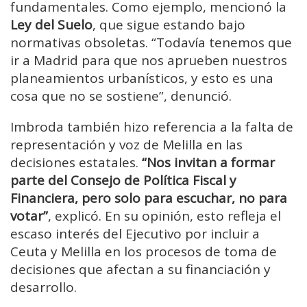
fundamentales. Como ejemplo, mencionó la
Ley del Suelo
, que sigue estando bajo
normativas obsoletas. “Todavía tenemos que
ir a Madrid para que nos aprueben nuestros
planeamientos urbanísticos, y esto es una
cosa que no se sostiene”, denunció.
Imbroda también hizo referencia a la falta de
representación y voz de Melilla en las
decisiones estatales.
“Nos invitan a formar
parte del Consejo de Política Fiscal y
Financiera, pero solo para escuchar, no para
votar”
, explicó. En su opinión, esto refleja el
escaso interés del Ejecutivo por incluir a
Ceuta y Melilla en los procesos de toma de
decisiones que afectan a su financiación y
desarrollo.