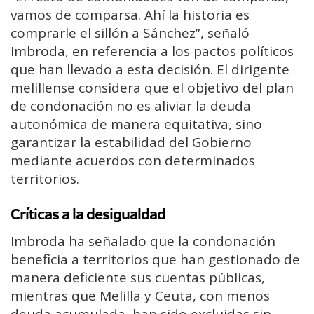
vamos de comparsa. Ahí la historia es
comprarle el sillón a Sánchez”, señaló
Imbroda, en referencia a los pactos políticos
que han llevado a esta decisión. El dirigente
melillense considera que el objetivo del plan
de condonación no es aliviar la deuda
autonómica de manera equitativa, sino
garantizar la estabilidad del Gobierno
mediante acuerdos con determinados
territorios.
Críticas a la desigualdad
Imbroda ha señalado que la condonación
beneficia a territorios que han gestionado de
manera deficiente sus cuentas públicas,
mientras que Melilla y Ceuta, con menos
deuda acumulada, han sido excluidas sin