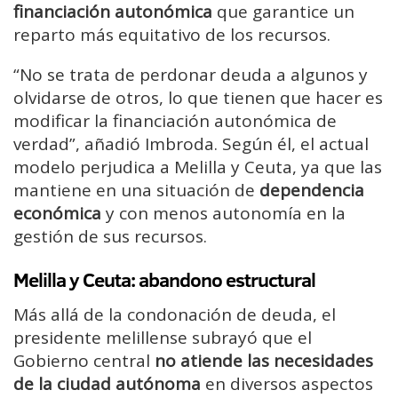
financiación autonómica
que garantice un
reparto más equitativo de los recursos.
“No se trata de perdonar deuda a algunos y
olvidarse de otros, lo que tienen que hacer es
modificar la financiación autonómica de
verdad”, añadió Imbroda. Según él, el actual
modelo perjudica a Melilla y Ceuta, ya que las
mantiene en una situación de
dependencia
económica
y con menos autonomía en la
gestión de sus recursos.
Melilla y Ceuta: abandono estructural
Más allá de la condonación de deuda, el
presidente melillense subrayó que el
Gobierno central
no atiende las necesidades
de la ciudad autónoma
en diversos aspectos