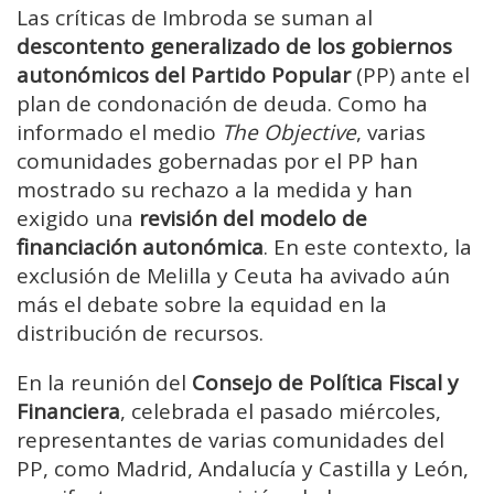
Las críticas de Imbroda se suman al
descontento generalizado de los gobiernos
autonómicos del Partido Popular
(PP) ante el
plan de condonación de deuda. Como ha
informado el medio
The Objective
, varias
comunidades gobernadas por el PP han
mostrado su rechazo a la medida y han
exigido una
revisión del modelo de
financiación autonómica
. En este contexto, la
exclusión de Melilla y Ceuta ha avivado aún
más el debate sobre la equidad en la
distribución de recursos.
En la reunión del
Consejo de Política Fiscal y
Financiera
, celebrada el pasado miércoles,
representantes de varias comunidades del
PP, como Madrid, Andalucía y Castilla y León,