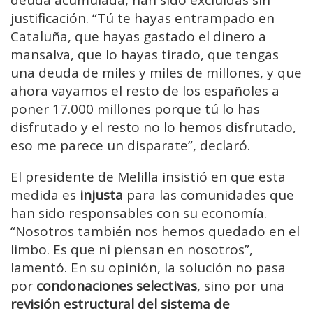
justificación. “Tú te hayas entrampado en
Cataluña, que hayas gastado el dinero a
mansalva, que lo hayas tirado, que tengas
una deuda de miles y miles de millones, y que
ahora vayamos el resto de los españoles a
poner 17.000 millones porque tú lo has
disfrutado y el resto no lo hemos disfrutado,
eso me parece un disparate”, declaró.
El presidente de Melilla insistió en que esta
medida es
injusta
para las comunidades que
han sido responsables con su economía.
“Nosotros también nos hemos quedado en el
limbo. Es que ni piensan en nosotros”,
lamentó. En su opinión, la solución no pasa
por
condonaciones selectivas
, sino por una
revisión estructural del sistema de