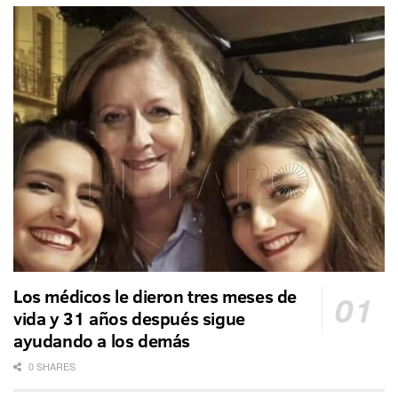
Los médicos le dieron tres meses de
vida y 31 años después sigue
ayudando a los demás
0 SHARES