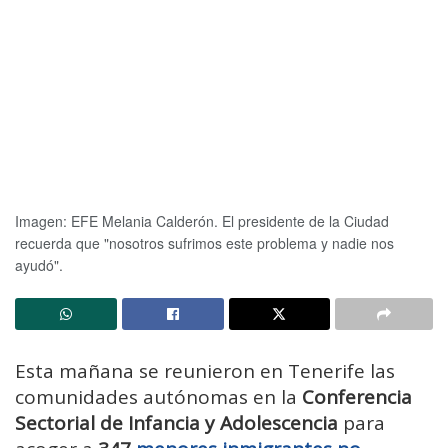
Imagen: EFE Melania Calderón.
El presidente de la Ciudad
recuerda que "nosotros sufrimos este problema y nadie nos
ayudó".
Esta mañana se reunieron en Tenerife las
comunidades autónomas en la
Conferencia
Sectorial de Infancia y Adolescencia
para