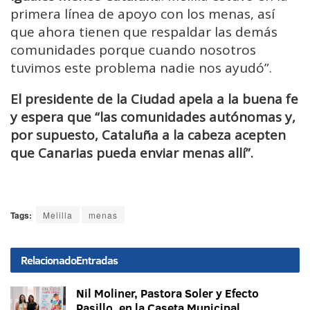
primera línea de apoyo con los menas, así
que ahora tienen que respaldar las demás
comunidades porque cuando nosotros
tuvimos este problema nadie nos ayudó”.
El presidente de la Ciudad apela a la buena fe
y espera que “las comunidades autónomas y,
por supuesto, Cataluña a la cabeza acepten
que Canarias pueda enviar menas allí”.
Tags:
Melilla
menas
Relacionado
Entradas
Nil Moliner, Pastora Soler y Efecto
Pasillo, en la Caseta Municipal