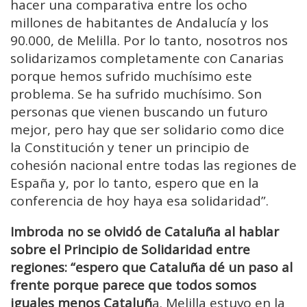
hacer una comparativa entre los ocho
millones de habitantes de Andalucía y los
90.000, de Melilla. Por lo tanto, nosotros nos
solidarizamos completamente con Canarias
porque hemos sufrido muchísimo este
problema. Se ha sufrido muchísimo. Son
personas que vienen buscando un futuro
mejor, pero hay que ser solidario como dice
la Constitución y tener un principio de
cohesión nacional entre todas las regiones de
España y, por lo tanto, espero que en la
conferencia de hoy haya esa solidaridad”.
Imbroda no se olvidó de Cataluña al hablar
sobre el Principio de Solidaridad entre
regiones: “espero que Cataluña dé un paso al
frente porque parece que todos somos
iguales menos Cataluñ
a. Melilla estuvo en la