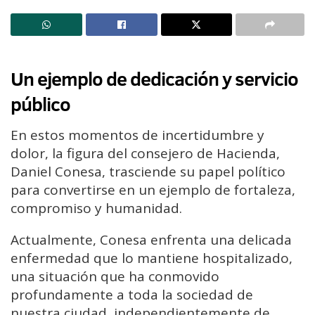
Un ejemplo de dedicación y servicio
público
En estos momentos de incertidumbre y
dolor, la figura del consejero de Hacienda,
Daniel Conesa, trasciende su papel político
para convertirse en un ejemplo de fortaleza,
compromiso y humanidad.
Actualmente, Conesa enfrenta una delicada
enfermedad que lo mantiene hospitalizado,
una situación que ha conmovido
profundamente a toda la sociedad de
nuestra ciudad, independientemente de