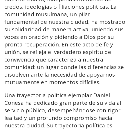
credos, ideologías o filiaciones políticas. La
comunidad musulmana, un pilar
fundamental de nuestra ciudad, ha mostrado
su solidaridad de manera activa, uniendo sus
voces en oración y pidiendo a Dios por su
pronta recuperación. En este acto de fe y
unión, se refleja el verdadero espíritu de
convivencia que caracteriza a nuestra
comunidad: un lugar donde las diferencias se
disuelven ante la necesidad de apoyarnos
mutuamente en momentos difíciles.
Una trayectoria política ejemplar Daniel
Conesa ha dedicado gran parte de su vida al
servicio público, desempeñándose con rigor,
lealtad y un profundo compromiso hacia
nuestra ciudad. Su trayectoria política es