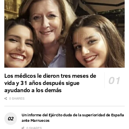
Los médicos le dieron tres meses de
vida y 31 años después sigue
ayudando a los demás
0 SHARES
Un informe del Ejército duda de la superioridad de España
ante Marruecos
0 SHARES