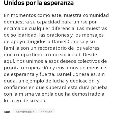
Unidos por la esperanza
En momentos como este, nuestra comunidad
demuestra su capacidad para unirse por
encima de cualquier diferencia. Las muestras
de solidaridad, las oraciones y los mensajes
de apoyo dirigidos a Daniel Conesa y su
familia son un recordatorio de los valores
que compartimos como sociedad. Desde
aquí, nos unimos a esos deseos colectivos de
pronta recuperación y enviamos un mensaje
de esperanza y fuerza. Daniel Conesa es, sin
duda, un ejemplo de lucha y dedicación, y
confiamos en que superará esta dura prueba
con la misma valentía que ha demostrado a
lo largo de su vida.
Tags:
convivencia
gestión