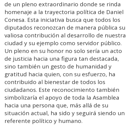
de un pleno extraordinario donde se rinda
homenaje a la trayectoria política de Daniel
Conesa. Esta iniciativa busca que todos los
diputados reconozcan de manera pública su
valiosa contribución al desarrollo de nuestra
ciudad y su ejemplo como servidor público.
Un pleno en su honor no solo sería un acto
de justicia hacia una figura tan destacada,
sino también un gesto de humanidad y
gratitud hacia quien, con su esfuerzo, ha
contribuido al bienestar de todos los
ciudadanos. Este reconocimiento también
simbolizaría el apoyo de toda la Asamblea
hacia una persona que, más allá de su
situación actual, ha sido y seguirá siendo un
referente político y humano.