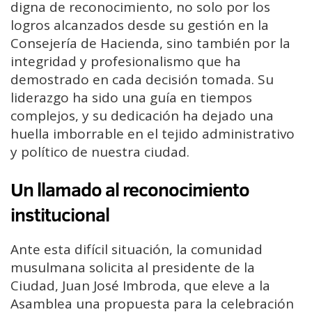
digna de reconocimiento, no solo por los
logros alcanzados desde su gestión en la
Consejería de Hacienda, sino también por la
integridad y profesionalismo que ha
demostrado en cada decisión tomada. Su
liderazgo ha sido una guía en tiempos
complejos, y su dedicación ha dejado una
huella imborrable en el tejido administrativo
y político de nuestra ciudad.
Un llamado al reconocimiento
institucional
Ante esta difícil situación, la comunidad
musulmana solicita al presidente de la
Ciudad, Juan José Imbroda, que eleve a la
Asamblea una propuesta para la celebración