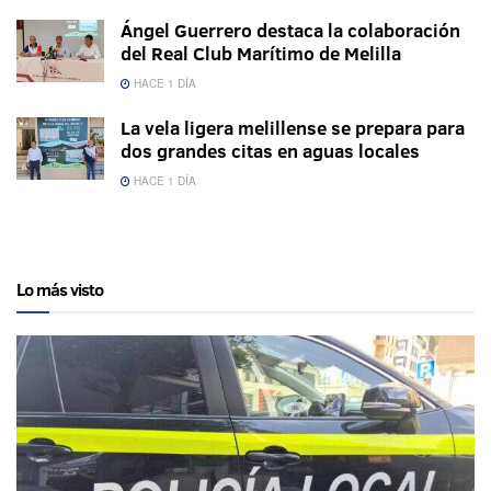
Ángel Guerrero destaca la colaboración
del Real Club Marítimo de Melilla
HACE 1 DÍA
La vela ligera melillense se prepara para
dos grandes citas en aguas locales
HACE 1 DÍA
Lo más visto