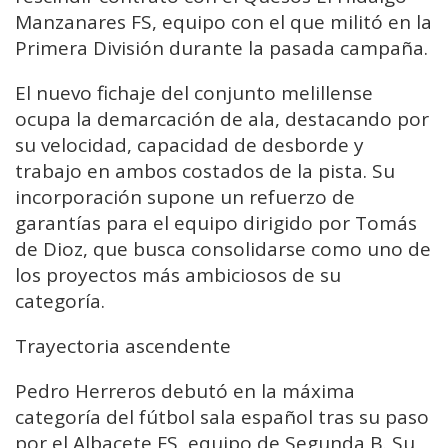
Manzanares FS, equipo con el que militó en la
Primera División durante la pasada campaña.
El nuevo fichaje del conjunto melillense
ocupa la demarcación de ala, destacando por
su velocidad, capacidad de desborde y
trabajo en ambos costados de la pista. Su
incorporación supone un refuerzo de
garantías para el equipo dirigido por Tomás
de Dioz, que busca consolidarse como uno de
los proyectos más ambiciosos de su
categoría.
Trayectoria ascendente
Pedro Herreros debutó en la máxima
categoría del fútbol sala español tras su paso
por el Albacete FS, equipo de Segunda B. Su