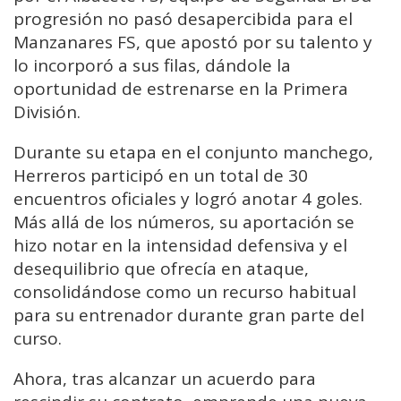
progresión no pasó desapercibida para el
Manzanares FS, que apostó por su talento y
lo incorporó a sus filas, dándole la
oportunidad de estrenarse en la Primera
División.
Durante su etapa en el conjunto manchego,
Herreros participó en un total de 30
encuentros oficiales y logró anotar 4 goles.
Más allá de los números, su aportación se
hizo notar en la intensidad defensiva y el
desequilibrio que ofrecía en ataque,
consolidándose como un recurso habitual
para su entrenador durante gran parte del
curso.
Ahora, tras alcanzar un acuerdo para