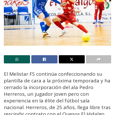
El Melistar FS continúa confeccionando su
plantilla de cara a la próxima temporada y ha
cerrado la incorporación del ala Pedro
Herreros, un jugador joven pero con
experiencia en la élite del fútbol sala
nacional. Herreros, de 25 años, llega libre tras
rescindir contrato con el Quesos El Hidalgo