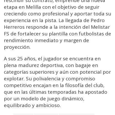
rescindir su contrato, emprende una nueva
etapa en Melilla con el objetivo de seguir
creciendo como profesional y aportar toda su
experiencia en la pista. La llegada de Pedro
Herreros responde a la intención del Melistar
FS de fortalecer su plantilla con futbolistas de
rendimiento inmediato y margen de
proyección.
A sus 25 años, el jugador se encuentra en
plena madurez deportiva, con bagaje en
categorías superiores y aún con potencial por
explotar. Su polivalencia y compromiso
competitivo encajan en la filosofía del club,
que en las últimas temporadas ha apostado
por un modelo de juego dinámico,
equilibrado y ambicioso.