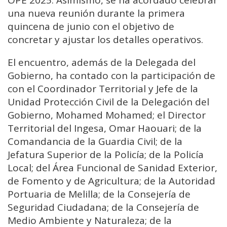
una nueva reunión durante la primera
quincena de junio con el objetivo de
concretar y ajustar los detalles operativos.
El encuentro, además de la Delegada del
Gobierno, ha contado con la participación de
con el Coordinador Territorial y Jefe de la
Unidad Protección Civil de la Delegación del
Gobierno, Mohamed Mohamed; el Director
Territorial del Ingesa, Omar Haouari; de la
Comandancia de la Guardia Civil; de la
Jefatura Superior de la Policía; de la Policía
Local; del Área Funcional de Sanidad Exterior,
de Fomento y de Agricultura; de la Autoridad
Portuaria de Melilla; de la Consejería de
Seguridad Ciudadana; de la Consejería de
Medio Ambiente y Naturaleza; de la