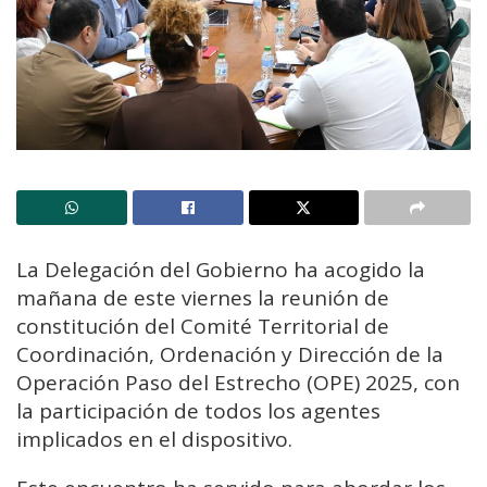
La Delegación del Gobierno ha acogido la
mañana de este viernes la reunión de
constitución del Comité Territorial de
Coordinación, Ordenación y Dirección de la
Operación Paso del Estrecho (OPE) 2025, con
la participación de todos los agentes
implicados en el dispositivo.