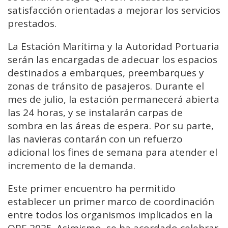
satisfacción orientadas a mejorar los servicios
prestados.
La Estación Marítima y la Autoridad Portuaria
serán las encargadas de adecuar los espacios
destinados a embarques, preembarques y
zonas de tránsito de pasajeros. Durante el
mes de julio, la estación permanecerá abierta
las 24 horas, y se instalarán carpas de
sombra en las áreas de espera. Por su parte,
las navieras contarán con un refuerzo
adicional los fines de semana para atender el
incremento de la demanda.
Este primer encuentro ha permitido
establecer un primer marco de coordinación
entre todos los organismos implicados en la
OPE 2025. Asimismo, se ha acordado celebrar