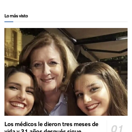
Lo más visto
Los médicos le dieron tres meses de
vida y 31 años después sigue