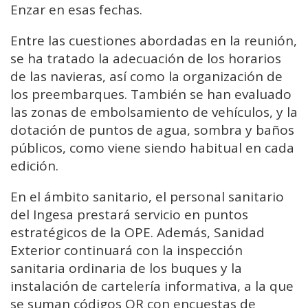
Enzar en esas fechas.
Entre las cuestiones abordadas en la reunión,
se ha tratado la adecuación de los horarios
de las navieras, así como la organización de
los preembarques. También se han evaluado
las zonas de embolsamiento de vehículos, y la
dotación de puntos de agua, sombra y baños
públicos, como viene siendo habitual en cada
edición.
En el ámbito sanitario, el personal sanitario
del Ingesa prestará servicio en puntos
estratégicos de la OPE. Además, Sanidad
Exterior continuará con la inspección
sanitaria ordinaria de los buques y la
instalación de cartelería informativa, a la que
se suman códigos QR con encuestas de