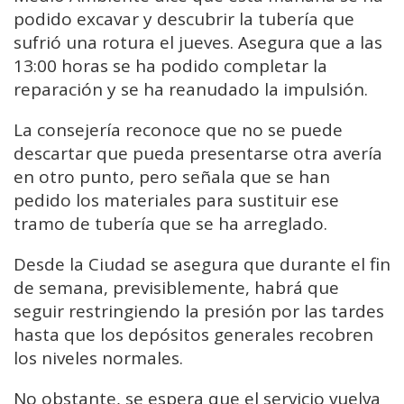
podido excavar y descubrir la tubería que
sufrió una rotura el jueves. Asegura que a las
13:00 horas se ha podido completar la
reparación y se ha reanudado la impulsión.
La consejería reconoce que no se puede
descartar que pueda presentarse otra avería
en otro punto, pero señala que se han
pedido los materiales para sustituir ese
tramo de tubería que se ha arreglado.
Desde la Ciudad se asegura que durante el fin
de semana, previsiblemente, habrá que
seguir restringiendo la presión por las tardes
hasta que los depósitos generales recobren
los niveles normales.
No obstante, se espera que el servicio vuelva