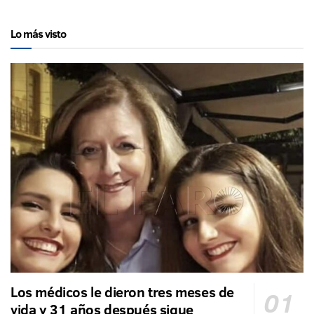
Lo más visto
Los médicos le dieron tres meses de
vida y 31 años después sigue