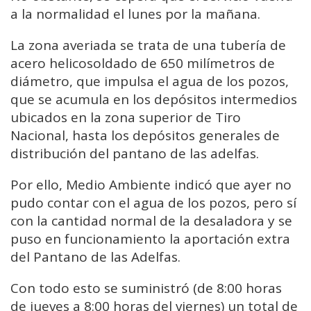
a la normalidad el lunes por la mañana.
La zona averiada se trata de una tubería de
acero helicosoldado de 650 milímetros de
diámetro, que impulsa el agua de los pozos,
que se acumula en los depósitos intermedios
ubicados en la zona superior de Tiro
Nacional, hasta los depósitos generales de
distribución del pantano de las adelfas.
Por ello, Medio Ambiente indicó que ayer no
pudo contar con el agua de los pozos, pero sí
con la cantidad normal de la desaladora y se
puso en funcionamiento la aportación extra
del Pantano de las Adelfas.
Con todo esto se suministró (de 8:00 horas
de jueves a 8:00 horas del viernes) un total de