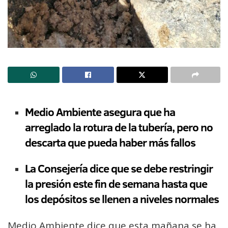
Medio Ambiente asegura que ha
arreglado la rotura de la tubería, pero no
descarta que pueda haber más fallos
La Consejería dice que se debe restringir
la presión este fin de semana hasta que
los depósitos se llenen a niveles normales
Medio Ambiente dice que esta mañana se ha