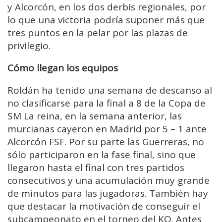
y Alcorcón, en los dos derbis regionales, por
lo que una victoria podría suponer más que
tres puntos en la pelar por las plazas de
privilegio.
Cómo llegan los equipos
Roldán ha tenido una semana de descanso al
no clasificarse para la final a 8 de la Copa de
SM La reina, en la semana anterior, las
murcianas cayeron en Madrid por 5 – 1 ante
Alcorcón FSF. Por su parte las Guerreras, no
sólo participaron en la fase final, sino que
llegaron hasta el final con tres partidos
consecutivos y una acumulación muy grande
de minutos para las jugadoras. También hay
que destacar la motivación de conseguir el
subcampeonato en el torneo del KO. Antes