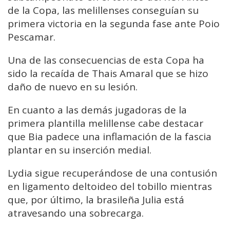
de la Copa, las melillenses conseguían su
primera victoria en la segunda fase ante Poio
Pescamar.
Una de las consecuencias de esta Copa ha
sido la recaída de Thais Amaral que se hizo
daño de nuevo en su lesión.
En cuanto a las demás jugadoras de la
primera plantilla melillense cabe destacar
que Bia padece una inflamación de la fascia
plantar en su inserción medial.
Lydia sigue recuperándose de una contusión
en ligamento deltoideo del tobillo mientras
que, por último, la brasileña Julia está
atravesando una sobrecarga.