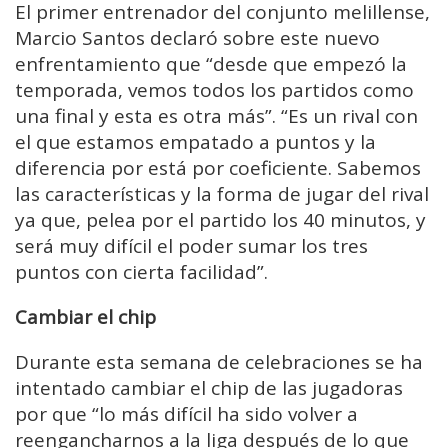
El primer entrenador del conjunto melillense,
Marcio Santos declaró sobre este nuevo
enfrentamiento que “desde que empezó la
temporada, vemos todos los partidos como
una final y esta es otra más”. “Es un rival con
el que estamos empatado a puntos y la
diferencia por está por coeficiente. Sabemos
las características y la forma de jugar del rival
ya que, pelea por el partido los 40 minutos, y
será muy difícil el poder sumar los tres
puntos con cierta facilidad”.
Cambiar el chip
Durante esta semana de celebraciones se ha
intentado cambiar el chip de las jugadoras
por que “lo más difícil ha sido volver a
reengancharnos a la liga después de lo que