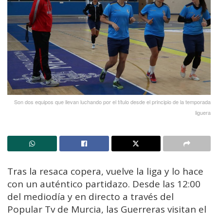
Son dos equipos que llevan luchando por el título desde el principio de la temporada
liguera
Tras la resaca copera, vuelve la liga y lo hace
con un auténtico partidazo. Desde las 12:00
del mediodía y en directo a través del
Popular Tv de Murcia, las Guerreras visitan el