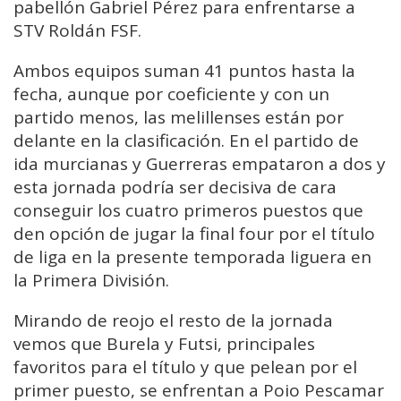
pabellón Gabriel Pérez para enfrentarse a
STV Roldán FSF.
Ambos equipos suman 41 puntos hasta la
fecha, aunque por coeficiente y con un
partido menos, las melillenses están por
delante en la clasificación. En el partido de
ida murcianas y Guerreras empataron a dos y
esta jornada podría ser decisiva de cara
conseguir los cuatro primeros puestos que
den opción de jugar la final four por el título
de liga en la presente temporada liguera en
la Primera División.
Mirando de reojo el resto de la jornada
vemos que Burela y Futsi, principales
favoritos para el título y que pelean por el
primer puesto, se enfrentan a Poio Pescamar