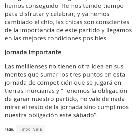
hemos conseguido. Hemos tenido tiempo
pata disfrutar y celebrar, y ya hemos
cambiado el chip, las chicas son conscientes
de la importancia de este partido y llegamos
en las mejores condiciones posibles.
Jornada importante
Las melillenses no tienen otra idea en sus
mentes que sumar los tres puntos en esta
jornada de competición que se jugará en
tierras murcianas y “Tenemos la obligación
de ganar nuestro partido, no vale de nada
mirar el resto de la jornada sino cumplimos
nuestra obligación este sábado”.
Tags:
Fútbol Sala