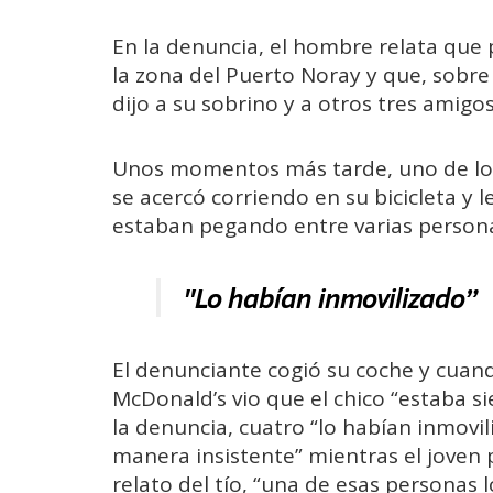
En la denuncia, el hombre relata que
la zona del Puerto Noray y que, sobre 
dijo a su sobrino y a otros tres amigo
Unos momentos más tarde, uno de lo
se acercó corriendo en su bicicleta y 
estaban pegando entre varias persona
"Lo habían inmovilizado”
El denunciante cogió su coche y cuando
McDonald’s vio que el chico “estaba s
la denuncia, cuatro “lo habían inmovil
manera insistente” mientras el joven 
relato del tío, “una de esas personas 