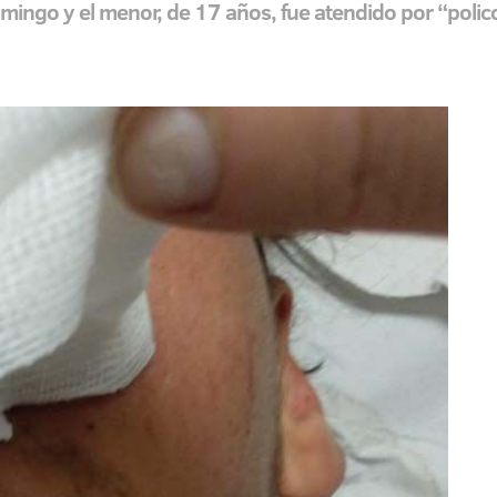
omingo y el menor, de 17 años, fue atendido por “poli