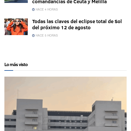
comandancias de Ceuta y Melilla
HACE 4 HORAS
Todas las claves del eclipse total de Sol
del próximo 12 de agosto
HACE 5 HORAS
Lo más visto