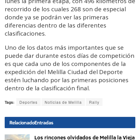
lunes la primera etapa, con 496 kilómetros de
recorrido de los cuales 268 son de especial
donde ya se podrán ver las primeras
diferencias dentro de las diferentes
clasificaciones.
Uno de los datos más importantes que se
puede dar durante estos días de competición
es que cada uno de los componentes de la
expedición del Melilla Ciudad del Deporte
estén luchando por las primeras posiciones
dentro de la clasificación final.
Tags:
Deportes
Noticias de Melilla
Rally
Relacionado
Entradas
Los rincones olvidados de Melilla la Vieja