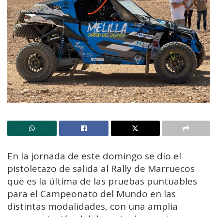
En la jornada de este domingo se dio el
pistoletazo de salida al Rally de Marruecos
que es la última de las pruebas puntuables
para el Campeonato del Mundo en las
distintas modalidades, con una amplia