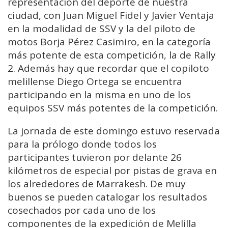
representación del deporte de nuestra
ciudad, con Juan Miguel Fidel y Javier Ventaja
en la modalidad de SSV y la del piloto de
motos Borja Pérez Casimiro, en la categoría
más potente de esta competición, la de Rally
2. Además hay que recordar que el copiloto
melillense Diego Ortega se encuentra
participando en la misma en uno de los
equipos SSV más potentes de la competición.
La jornada de este domingo estuvo reservada
para la prólogo donde todos los
participantes tuvieron por delante 26
kilómetros de especial por pistas de grava en
los alrededores de Marrakesh. De muy
buenos se pueden catalogar los resultados
cosechados por cada uno de los
componentes de la expedición de Melilla