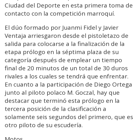
Ciudad del Deporte en esta primera toma de
contacto con la competición marroquí.
El dúo formado por Juanmi Fidel y Javier
Ventaja arriesgaron desde el pistoletazo de
salida para colocarse a la finalización de la
etapa prólogo en la séptima plaza de su
categoría después de emplear un tiempo
final de 20 minutos de un total de 30 duros
rivales a los cuales se tendrá que enfrentar.
En cuanto a la participación de Diego Ortega
junto al piloto polaco M. Goczal, hay que
destacar que terminó esta prólogo en la
tercera posición de la clasificación a
solamente seis segundos del primero, que es
otro piloto de su escudería.
Motos