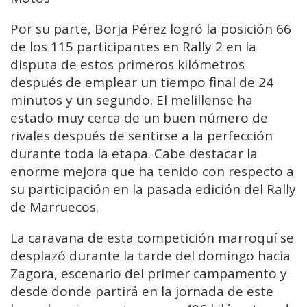
Por su parte, Borja Pérez logró la posición 66
de los 115 participantes en Rally 2 en la
disputa de estos primeros kilómetros
después de emplear un tiempo final de 24
minutos y un segundo. El melillense ha
estado muy cerca de un buen número de
rivales después de sentirse a la perfección
durante toda la etapa. Cabe destacar la
enorme mejora que ha tenido con respecto a
su participación en la pasada edición del Rally
de Marruecos.
La caravana de esta competición marroquí se
desplazó durante la tarde del domingo hacia
Zagora, escenario del primer campamento y
desde donde partirá en la jornada de este