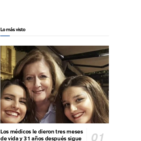
Lo más visto
Los médicos le dieron tres meses
de vida y 31 años después sigue