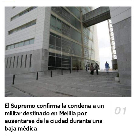
El Supremo confirma la condena a un
militar destinado en Melilla por
ausentarse de la ciudad durante una
baja médica