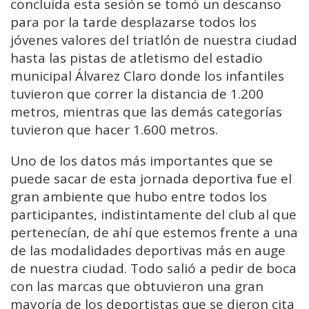
concluida esta sesión se tomó un descanso
para por la tarde desplazarse todos los
jóvenes valores del triatlón de nuestra ciudad
hasta las pistas de atletismo del estadio
municipal Álvarez Claro donde los infantiles
tuvieron que correr la distancia de 1.200
metros, mientras que las demás categorías
tuvieron que hacer 1.600 metros.
Uno de los datos más importantes que se
puede sacar de esta jornada deportiva fue el
gran ambiente que hubo entre todos los
participantes, indistintamente del club al que
pertenecían, de ahí que estemos frente a una
de las modalidades deportivas más en auge
de nuestra ciudad. Todo salió a pedir de boca
con las marcas que obtuvieron una gran
mayoría de los deportistas que se dieron cita