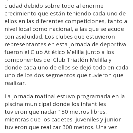
ciudad debido sobre todo al enorme
crecimiento que están teniendo cada uno de
ellos en las diferentes competiciones, tanto a
nivel local como nacional, a las que se acude
con asiduidad. Los clubes que estuvieron
representantes en esta jornada de deportiva
fueron el Club Atlético Melilla junto a los
componentes del Club Triatlón Melilla y
donde cada uno de ellos se dejó todo en cada
uno de los dos segmentos que tuvieron que
realizar.
La jornada matinal estuvo programada en la
piscina municipal donde los infantiles
tuvieron que nadar 150 metros libres,
mientras que los cadetes, juveniles y junior
tuvieron que realizar 300 metros. Una vez