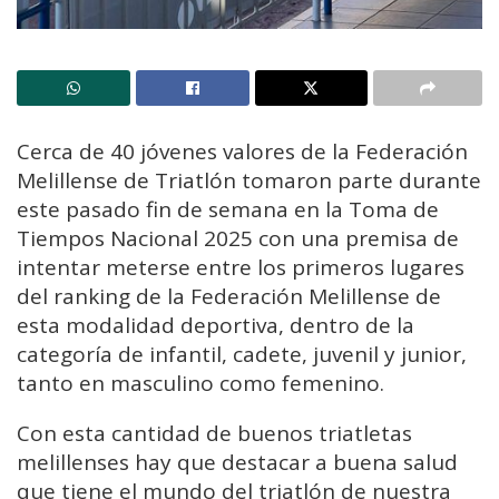
Cerca de 40 jóvenes valores de la Federación
Melillense de Triatlón tomaron parte durante
este pasado fin de semana en la Toma de
Tiempos Nacional 2025 con una premisa de
intentar meterse entre los primeros lugares
del ranking de la Federación Melillense de
esta modalidad deportiva, dentro de la
categoría de infantil, cadete, juvenil y junior,
tanto en masculino como femenino.
Con esta cantidad de buenos triatletas
melillenses hay que destacar a buena salud
que tiene el mundo del triatlón de nuestra