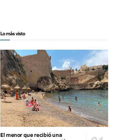
Lo más visto
El menor que recibió una