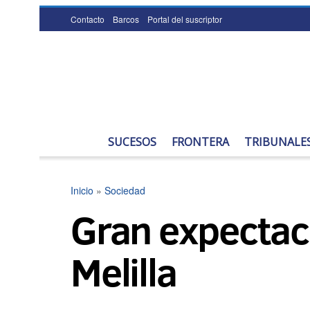
Contacto
Barcos
Portal del suscriptor
SUCESOS
FRONTERA
TRIBUNALE
Inicio
»
Sociedad
Gran expectaci
Melilla