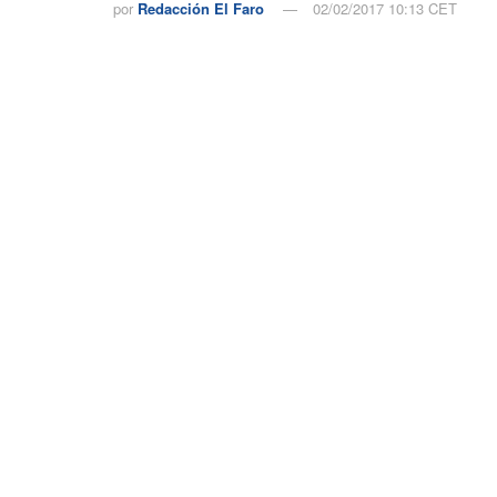
por
Redacción El Faro
02/02/2017 10:13 CET