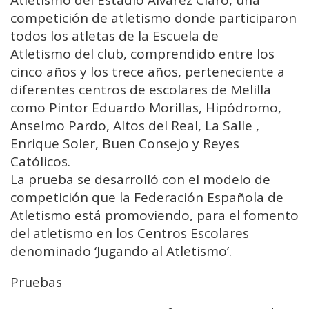
Atletismo del Estadio Álvarez Claro, una
competición de atletismo donde participaron
todos los atletas de la Escuela de
Atletismo del club, comprendido entre los
cinco años y los trece años, perteneciente a
diferentes centros de escolares de Melilla
como Pintor Eduardo Morillas, Hipódromo,
Anselmo Pardo, Altos del Real, La Salle ,
Enrique Soler, Buen Consejo y Reyes
Católicos.
La prueba se desarrolló con el modelo de
competición que la Federación Española de
Atletismo está promoviendo, para el fomento
del atletismo en los Centros Escolares
denominado ‘Jugando al Atletismo’.
Pruebas