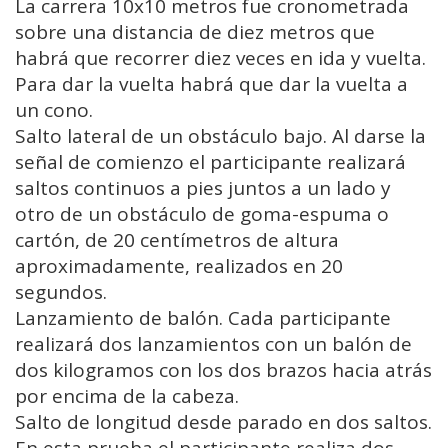
La carrera 10x10 metros fue cronometrada
sobre una distancia de diez metros que
habrá que recorrer diez veces en ida y vuelta.
Para dar la vuelta habrá que dar la vuelta a
un cono.
Salto lateral de un obstáculo bajo. Al darse la
señal de comienzo el participante realizará
saltos continuos a pies juntos a un lado y
otro de un obstáculo de goma-espuma o
cartón, de 20 centímetros de altura
aproximadamente, realizados en 20
segundos.
Lanzamiento de balón. Cada participante
realizará dos lanzamientos con un balón de
dos kilogramos con los dos brazos hacia atrás
por encima de la cabeza.
Salto de longitud desde parado en dos saltos.