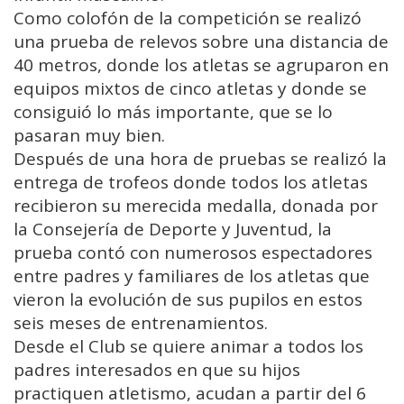
Como colofón de la competición se realizó
una prueba de relevos sobre una distancia de
40 metros, donde los atletas se agruparon en
equipos mixtos de cinco atletas y donde se
consiguió lo más importante, que se lo
pasaran muy bien.
Después de una hora de pruebas se realizó la
entrega de trofeos donde todos los atletas
recibieron su merecida medalla, donada por
la Consejería de Deporte y Juventud, la
prueba contó con numerosos espectadores
entre padres y familiares de los atletas que
vieron la evolución de sus pupilos en estos
seis meses de entrenamientos.
Desde el Club se quiere animar a todos los
padres interesados en que su hijos
practiquen atletismo, acudan a partir del 6