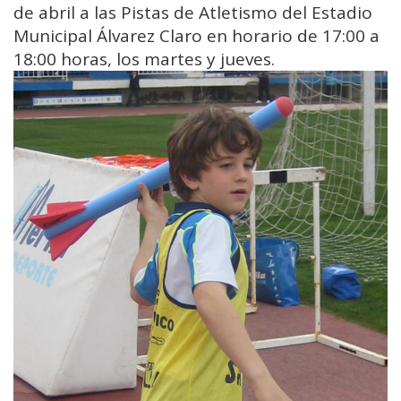
de abril a las Pistas de Atletismo del Estadio
Municipal Álvarez Claro en horario de 17:00 a
18:00 horas, los martes y jueves.