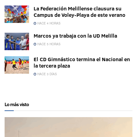
La Federación Melillense clausura su
Campus de Voley-Playa de este verano
HACE 4 HORAS
Marcos ya trabaja con la UD Melilla
HACE 5 HORAS
El CD Gimnástico termina el Nacional en
la tercera plaza
HACE 3 DÍAS
Lo más visto