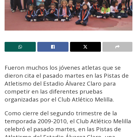
Fueron muchos los jóvenes atletas que se
dieron cita el pasado martes en las Pistas de
Atletismo del Estadio Álvarez Claro para
competir en las diferentes pruebas
organizadas por el Club Atlético Melilla.
Como cierre del segundo trimestre de la
temporada 2009-2010, el Club Atlético Melilla
celebró el pasado martes, en las Pistas de