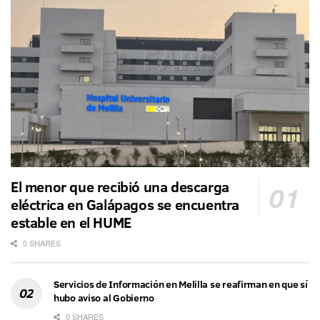
El menor que recibió una descarga
eléctrica en Galápagos se encuentra
estable en el HUME
0 SHARES
Servicios de Información en Melilla se reafirman en que sí
hubo aviso al Gobierno
0 SHARES