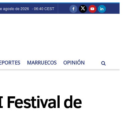
de agosto de 2026 - 06:40 CEST
EPORTES
MARRUECOS
OPINIÓN
 Festival de