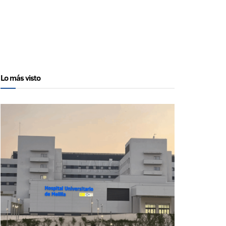
Lo más visto