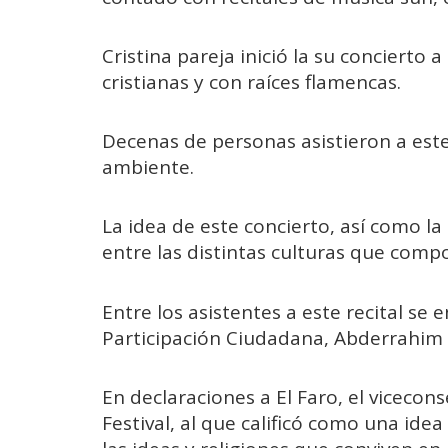
Cristina pareja inició la su concierto 
cristianas y con raíces flamencas.
Decenas de personas asistieron a este
ambiente.
La idea de este concierto, así como la 
entre las distintas culturas que compo
Entre los asistentes a este recital se
Participación Ciudadana, Abderrah
En declaraciones a El Faro, el vicecons
Festival, al que calificó como una idea