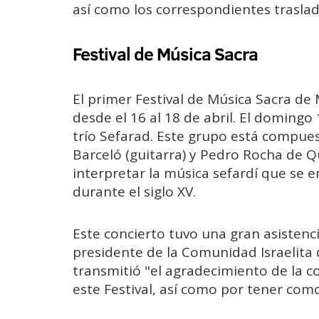
así como los correspondientes traslad
Festival de Música Sacra
El primer Festival de Música Sacra de 
desde el 16 al 18 de abril. El domingo
trío Sefarad. Este grupo está compue
Barceló (guitarra) y Pedro Rocha de Que
interpretar la música sefardí que se e
durante el siglo XV.
Este concierto tuvo una gran asistenc
presidente de la Comunidad Israelita 
transmitió "el agradecimiento de la c
este Festival, así como por tener com