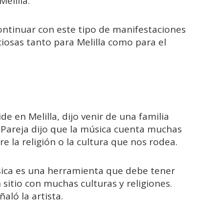
Melilla.
ontinuar con este tipo de manifestaciones
ciosas tanto para Melilla como para el
de en Melilla, dijo venir de una familia
. Pareja dijo que la música cuenta muchas
 la religión o la cultura que nos rodea.
ica es una herramienta que debe tener
 sitio con muchas culturas y religiones.
aló la artista.