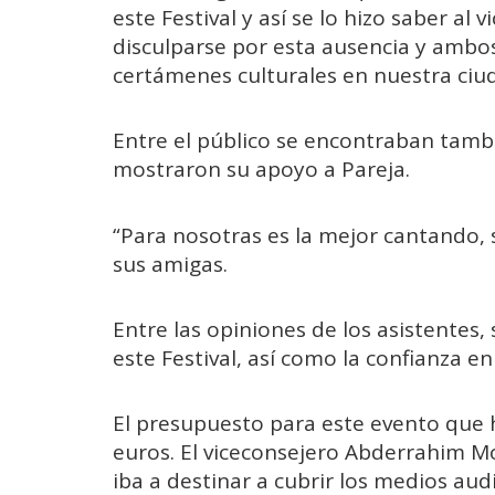
este Festival y así se lo hizo saber 
disculparse por esta ausencia y ambos
certámenes culturales en nuestra ciu
Entre el público se encontraban tamb
mostraron su apoyo a Pareja.
“Para nosotras es la mejor cantando,
sus amigas.
Entre las opiniones de los asistentes,
este Festival, así como la confianza en
El presupuesto para este evento que h
euros. El viceconsejero Abderrahim 
iba a destinar a cubrir los medios audi