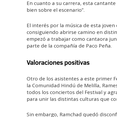
En cuanto a su carrera, esta cantante
bien sobre el escenario”.
El interés por la música de esta jov
consiguiendo abrirse camino en distin
empezó a trabajar como cantaora jun
parte de la compañía de Paco Peña.
Valoraciones positivas
Otro de los asistentes a este primer F
la Comunidad Hindú de Melilla, Rame
todos los conciertos del Festival y agr
para unir las distintas culturas que c
Sin embargo, Ramchad quedó disconf