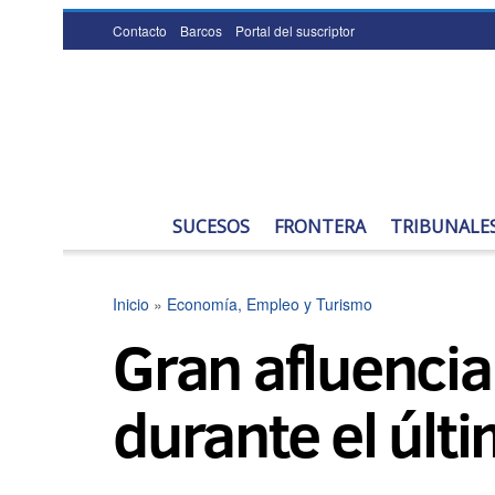
Contacto
Barcos
Portal del suscriptor
SUCESOS
FRONTERA
TRIBUNALE
Inicio
»
Economía, Empleo y Turismo
Gran afluencia
durante el últ