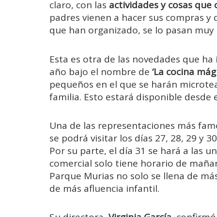
claro, con las
actividades y cosas que
padres vienen a hacer sus compras y 
que han organizado, se lo pasan muy 
Esta es otra de las novedades que ha
año bajo el nombre de
‘La cocina mági
pequeños en el que se harán microteat
familia. Esto estará disponible desde e
Una de las representaciones más famosa
se podrá visitar los días 27, 28, 29 y 3
Por su parte, el día 31 se hará a las u
comercial solo tiene horario de mañana
Parque Murias no solo se llena de má
de más afluencia infantil.