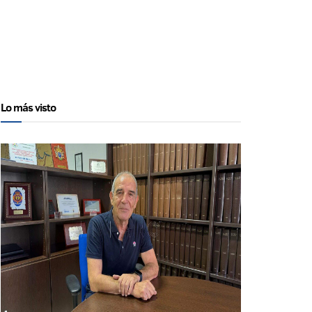
Lo más visto