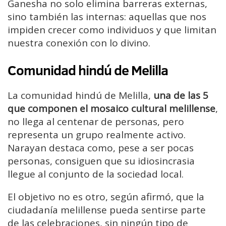
Ganesha no solo elimina barreras externas,
sino también las internas: aquellas que nos
impiden crecer como individuos y que limitan
nuestra conexión con lo divino.
Comunidad hindú de Melilla
La comunidad hindú de Melilla,
una de las 5
que componen el mosaico cultural melillense
,
no llega al centenar de personas, pero
representa un grupo realmente activo.
Narayan destaca como, pese a ser pocas
personas, consiguen que su idiosincrasia
llegue al conjunto de la sociedad local.
El objetivo no es otro, según afirmó, que la
ciudadanía melillense pueda sentirse parte
de las celebraciones, sin ningún tipo de