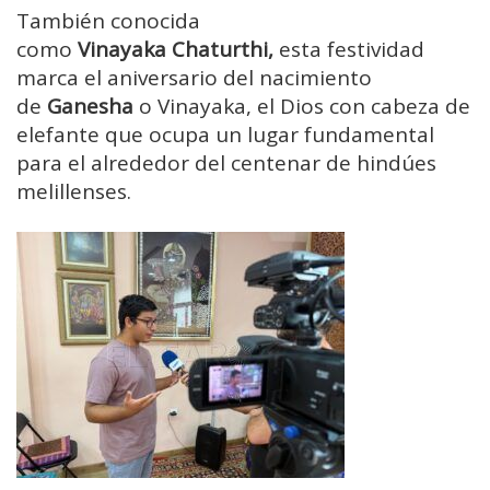
También conocida
como
Vinayaka
Chaturthi,
esta festividad
marca el aniversario del nacimiento
de
Ganesha
o Vinayaka, el Dios con cabeza de
elefante que ocupa un lugar fundamental
para el alrededor del centenar de hindúes
melillenses.