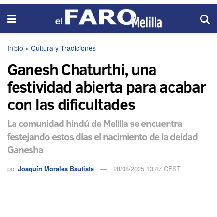
Inicio
»
Cultura y Tradiciones
Ganesh Chaturthi, una
festividad abierta para acabar
con las dificultades
La comunidad hindú de Melilla se encuentra
festejando estos días el nacimiento de la deidad
Ganesha
por
Joaquín Morales Bautista
28/08/2025 13:47 CEST