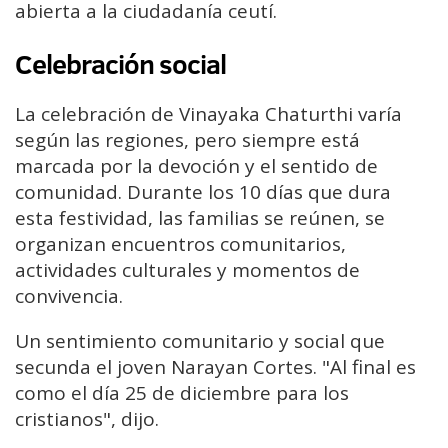
abierta a la ciudadanía ceutí.
Celebración social
La celebración de Vinayaka Chaturthi varía
según las regiones, pero siempre está
marcada por la devoción y el sentido de
comunidad. Durante los 10 días que dura
esta festividad, las familias se reúnen, se
organizan encuentros comunitarios,
actividades culturales y momentos de
convivencia.
Un sentimiento comunitario y social que
secunda el joven Narayan Cortes. "Al final es
como el día 25 de diciembre para los
cristianos", dijo.