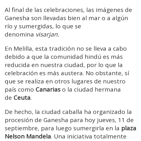
Al final de las celebraciones, las imágenes de
Ganesha son llevadas bien al mar o a algún
río y sumergidas, lo que se
denomina
visarjan.
En Melilla, esta tradición no se lleva a cabo
debido a que la comunidad hindú es más
reducida en nuestra ciudad, por lo que la
celebración es más austera. No obstante, sí
que se realiza en otros lugares de nuestro
país como
Canarias
o la ciudad hermana
de
Ceuta
.
De hecho, la ciudad caballa ha organizado la
procesión de Ganesha para hoy jueves, 11 de
septiembre, para luego sumergirla en la
plaza
Nelson Mandela
. Una iniciativa totalmente