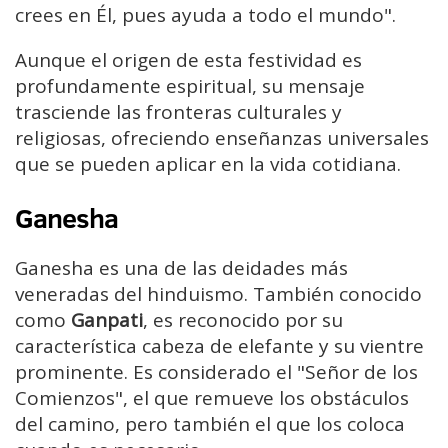
crees en Él, pues ayuda a todo el mundo".
Aunque el origen de esta festividad es
profundamente espiritual, su mensaje
trasciende las fronteras culturales y
religiosas, ofreciendo enseñanzas universales
que se pueden aplicar en la vida cotidiana.
Ganesha
Ganesha es una de las deidades más
veneradas del hinduismo. También conocido
como
Ganpati
, es reconocido por su
característica cabeza de elefante y su vientre
prominente. Es considerado el "Señor de los
Comienzos", el que remueve los obstáculos
del camino, pero también el que los coloca