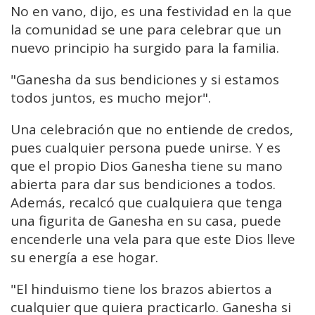
No en vano, dijo, es una festividad en la que
la comunidad se une para celebrar que un
nuevo principio ha surgido para la familia.
"Ganesha da sus bendiciones y si estamos
todos juntos, es mucho mejor".
Una celebración que no entiende de credos,
pues cualquier persona puede unirse. Y es
que el propio Dios Ganesha tiene su mano
abierta para dar sus bendiciones a todos.
Además, recalcó que cualquiera que tenga
una figurita de Ganesha en su casa, puede
encenderle una vela para que este Dios lleve
su energía a ese hogar.
"El hinduismo tiene los brazos abiertos a
cualquier que quiera practicarlo. Ganesha si