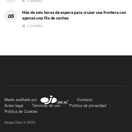
0 SHARES
Más de seis horas de espera para cruzar una frontera con
apenas una fila de coches
0 SHARES
Medio auditado por
Contacto
Aviso legal
Términos de uso
Política de privacidad
Política de Cookies
Grupo Faro © 2023