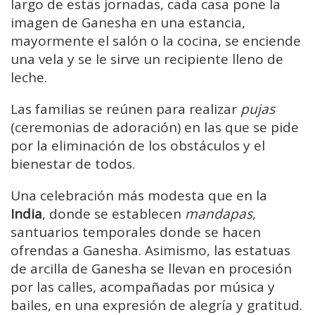
largo de estas jornadas, cada casa pone la
imagen de Ganesha en una estancia,
mayormente el salón o la cocina, se enciende
una vela y se le sirve un recipiente lleno de
leche.
Las familias se reúnen para realizar
pujas
(ceremonias de adoración) en las que se pide
por la eliminación de los obstáculos y el
bienestar de todos.
Una celebración más modesta que en la
India
, donde se establecen
mandapas
,
santuarios temporales donde se hacen
ofrendas a Ganesha. Asimismo, las estatuas
de arcilla de Ganesha se llevan en procesión
por las calles, acompañadas por música y
bailes, en una expresión de alegría y gratitud.