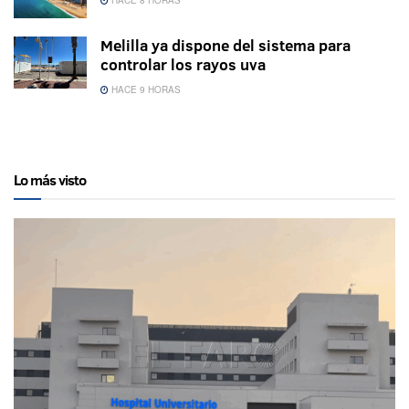
Melilla ya dispone del sistema para
controlar los rayos uva
HACE 9 HORAS
Lo más visto