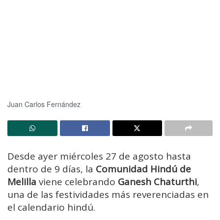
Juan Carlos Fernández
Desde ayer miércoles 27 de agosto hasta
dentro de 9 días, la
Comunidad Hindú de
Melilla
viene celebrando
Ganesh Chaturthi
,
una de las festividades más reverenciadas en
el calendario hindú.