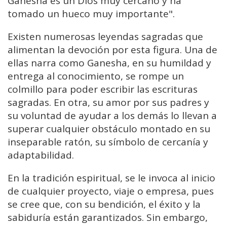
Ganesha es un Dios muy cercano y ha
tomado un hueco muy importante".
Existen numerosas leyendas sagradas que
alimentan la devoción por esta figura. Una de
ellas narra como Ganesha, en su humildad y
entrega al conocimiento, se rompe un
colmillo para poder escribir las escrituras
sagradas. En otra, su amor por sus padres y
su voluntad de ayudar a los demás lo llevan a
superar cualquier obstáculo montado en su
inseparable ratón, su símbolo de cercanía y
adaptabilidad.
En la tradición espiritual, se le invoca al inicio
de cualquier proyecto, viaje o empresa, pues
se cree que, con su bendición, el éxito y la
sabiduría están garantizados. Sin embargo,