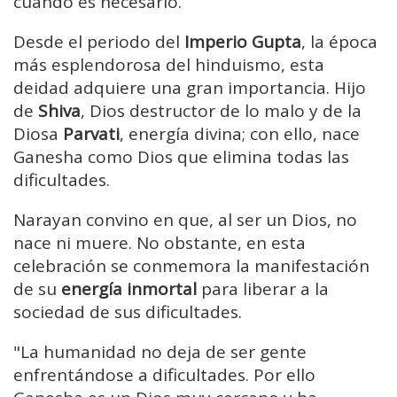
cuando es necesario.
Desde el periodo del
Imperio Gupta
, la época
más esplendorosa del hinduismo, esta
deidad adquiere una gran importancia. Hijo
de
Shiva
, Dios destructor de lo malo y de la
Diosa
Parvati
, energía divina; con ello, nace
Ganesha como Dios que elimina todas las
dificultades.
Narayan convino en que, al ser un Dios, no
nace ni muere. No obstante, en esta
celebración se conmemora la manifestación
de su
energía inmortal
para liberar a la
sociedad de sus dificultades.
"La humanidad no deja de ser gente
enfrentándose a dificultades. Por ello