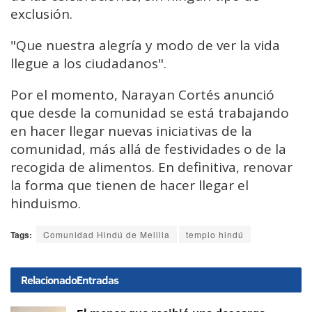
exclusión.
"Que nuestra alegría y modo de ver la vida
llegue a los ciudadanos".
Por el momento, Narayan Cortés anunció
que desde la comunidad se está trabajando
en hacer llegar nuevas iniciativas de la
comunidad, más allá de festividades o de la
recogida de alimentos. En definitiva, renovar
la forma que tienen de hacer llegar el
hinduismo.
Tags:
Comunidad Hindú de Melilla
templo hindú
Relacionado
Entradas