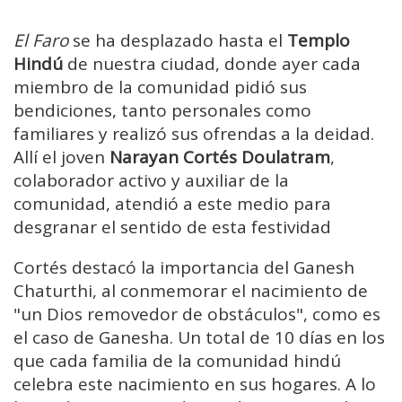
El Faro
se ha desplazado hasta el
Templo
Hindú
de nuestra ciudad, donde ayer cada
miembro de la comunidad pidió sus
bendiciones, tanto personales como
familiares y realizó sus ofrendas a la deidad.
Allí el joven
Narayan Cortés Doulatram
,
colaborador activo y auxiliar de la
comunidad, atendió a este medio para
desgranar el sentido de esta festividad
Cortés destacó la importancia del Ganesh
Chaturthi, al conmemorar el nacimiento de
"un Dios removedor de obstáculos", como es
el caso de Ganesha. Un total de 10 días en los
que cada familia de la comunidad hindú
celebra este nacimiento en sus hogares. A lo