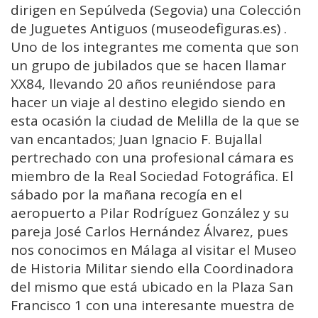
dirigen en Sepúlveda (Segovia) una Colección
de Juguetes Antiguos (museodefiguras.es) .
Uno de los integrantes me comenta que son
un grupo de jubilados que se hacen llamar
XX84, llevando 20 años reuniéndose para
hacer un viaje al destino elegido siendo en
esta ocasión la ciudad de Melilla de la que se
van encantados; Juan Ignacio F. Bujallal
pertrechado con una profesional cámara es
miembro de la Real Sociedad Fotográfica. El
sábado por la mañana recogía en el
aeropuerto a Pilar Rodríguez González y su
pareja José Carlos Hernández Álvarez, pues
nos conocimos en Málaga al visitar el Museo
de Historia Militar siendo ella Coordinadora
del mismo que está ubicado en la Plaza San
Francisco 1 con una interesante muestra de