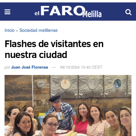
Inicio
»
Sociedad melillense
Flashes de visitantes en
nuestra ciudad
por
Juan José Florensa
06/10/2024 10:40 CEST