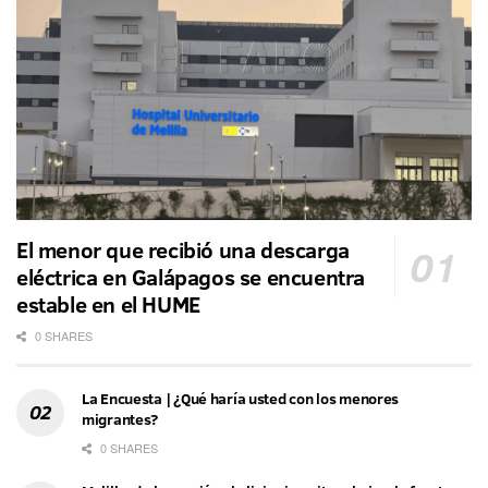
El menor que recibió una descarga
eléctrica en Galápagos se encuentra
estable en el HUME
0 SHARES
La Encuesta | ¿Qué haría usted con los menores
migrantes?
0 SHARES