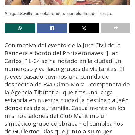
Amigas Sevillanas celebrando el cumpleaños de Teresa.
Con motivo del evento de la Jura Civil de la
Bandera a bordo del Portaeronaves “Juan
Carlos I” L-64 se ha notado en la ciudad un
numeroso y variado grupos de visitantes. El
jueves pasado tuvimos una comida de
despedida de Eva Olmo Mora - compañera de
la Agencia Tibutaria- que tras una larga
estancia en nuestra ciudad la destinan a Jaén
donde reside su familia. Casualmente en los
mismos salones del Club Marítimo un
simpático grupo celebraban el cumpleaños
de Guillermo Días que junto a su mujer