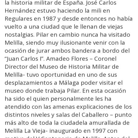
la historia militar de España. José Carlos
Hernández estuvo haciendo la mili en
Regulares en 1987 y desde entonces no había
vuelto a una ciudad que le llenan de viejas
nostalgias. Pilar en cambio nunca ha visitado
Melilla, siendo muy ilusionante venir con la
ocasión de jurar ambos bandera a bordo del
“Juan Carlos I”. Amadeo Flores – Coronel
Director del Museo de Historia Militar de
Melilla- tuvo oportunidad en uno de sus
desplazamientos a Málaga poder visitar el
museo donde trabaja Pilar. En esta ocasión
ha sido el quien personalmente les ha
atendido con las amenas explicaciones de los
distintos niveles y salas del Caballero – punto
más alto de toda la ciudadela amurallada de
Melilla La Vieja- inaugurado en 1997 con