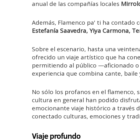
anual de las compañías locales
Mirrol
Además, Flamenco pa' ti ha contado con
Estefanía Saavedra, Yiya Carmona, Te
Sobre el escenario, hasta una veinten
ofrecido un viaje artístico que ha con
permitiendo al público —aficionado o
experiencia que combina cante, baile y
No sólo los profanos en el flamenco, s
cultura en general han podido disfru
emocionante viaje histórico a través de
conectado culturas, emociones y tradi
Viaje profundo