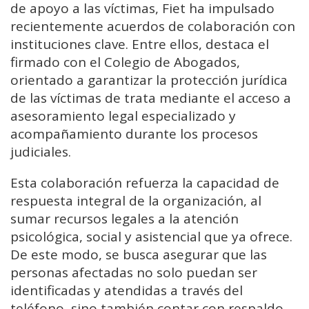
de apoyo a las víctimas, Fiet ha impulsado
recientemente acuerdos de colaboración con
instituciones clave. Entre ellos, destaca el
firmado con el Colegio de Abogados,
orientado a garantizar la protección jurídica
de las víctimas de trata mediante el acceso a
asesoramiento legal especializado y
acompañamiento durante los procesos
judiciales.
Esta colaboración refuerza la capacidad de
respuesta integral de la organización, al
sumar recursos legales a la atención
psicológica, social y asistencial que ya ofrece.
De este modo, se busca asegurar que las
personas afectadas no solo puedan ser
identificadas y atendidas a través del
teléfono, sino también contar con respaldo