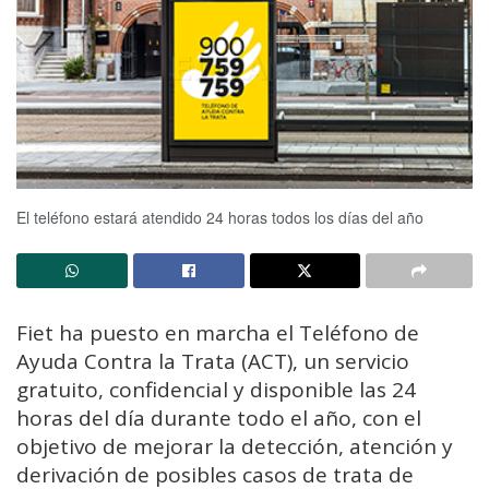
El teléfono estará atendido 24 horas todos los días del año
Fiet ha puesto en marcha el Teléfono de
Ayuda Contra la Trata (ACT), un servicio
gratuito, confidencial y disponible las 24
horas del día durante todo el año, con el
objetivo de mejorar la detección, atención y
derivación de posibles casos de trata de