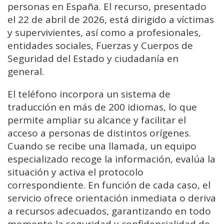
personas en España. El recurso, presentado
el 22 de abril de 2026, está dirigido a víctimas
y supervivientes, así como a profesionales,
entidades sociales, Fuerzas y Cuerpos de
Seguridad del Estado y ciudadanía en
general.
El teléfono incorpora un sistema de
traducción en más de 200 idiomas, lo que
permite ampliar su alcance y facilitar el
acceso a personas de distintos orígenes.
Cuando se recibe una llamada, un equipo
especializado recoge la información, evalúa la
situación y activa el protocolo
correspondiente. En función de cada caso, el
servicio ofrece orientación inmediata o deriva
a recursos adecuados, garantizando en todo
momento la seguridad y confidencialidad de