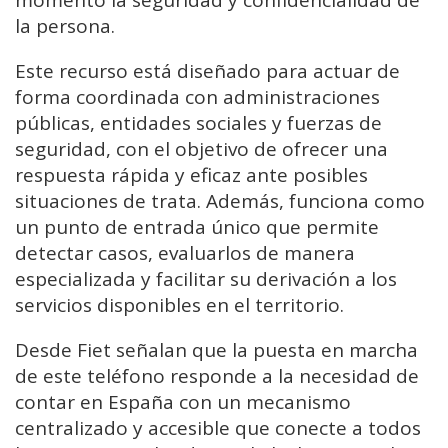
la persona.
Este recurso está diseñado para actuar de
forma coordinada con administraciones
públicas, entidades sociales y fuerzas de
seguridad, con el objetivo de ofrecer una
respuesta rápida y eficaz ante posibles
situaciones de trata. Además, funciona como
un punto de entrada único que permite
detectar casos, evaluarlos de manera
especializada y facilitar su derivación a los
servicios disponibles en el territorio.
Desde Fiet señalan que la puesta en marcha
de este teléfono responde a la necesidad de
contar en España con un mecanismo
centralizado y accesible que conecte a todos