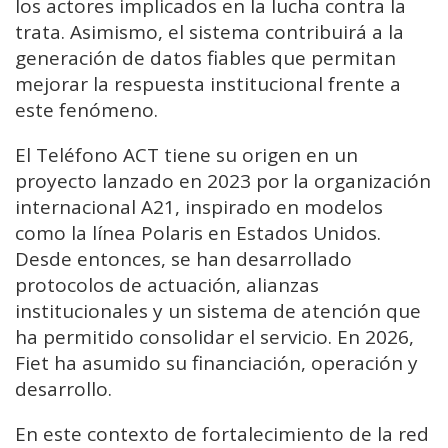
los actores implicados en la lucha contra la
trata. Asimismo, el sistema contribuirá a la
generación de datos fiables que permitan
mejorar la respuesta institucional frente a
este fenómeno.
El Teléfono ACT tiene su origen en un
proyecto lanzado en 2023 por la organización
internacional A21, inspirado en modelos
como la línea Polaris en Estados Unidos.
Desde entonces, se han desarrollado
protocolos de actuación, alianzas
institucionales y un sistema de atención que
ha permitido consolidar el servicio. En 2026,
Fiet ha asumido su financiación, operación y
desarrollo.
En este contexto de fortalecimiento de la red