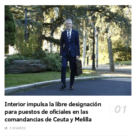
Interior impulsa la libre designación
para puestos de oficiales en las
comandancias de Ceuta y Melilla
0 SHARES