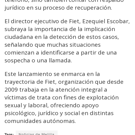
jurídico en su proceso de recuperación.
El director ejecutivo de Fiet, Ezequiel Escobar,
subraya la importancia de la implicación
ciudadana en la detección de estos casos,
señalando que muchas situaciones
comienzan a identificarse a partir de una
sospecha o una llamada.
Este lanzamiento se enmarca en la
trayectoria de Fiet, organización que desde
2009 trabaja en la atención integral a
víctimas de trata con fines de explotación
sexual y laboral, ofreciendo apoyo
psicológico, jurídico y social en distintas
comunidades autónomas.
Tags:
Noticias de Melilla