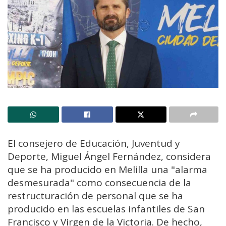
El consejero de Educación, Juventud y
Deporte, Miguel Ángel Fernández, considera
que se ha producido en Melilla una "alarma
desmesurada" como consecuencia de la
restructuración de personal que se ha
producido en las escuelas infantiles de San
Francisco y Virgen de la Victoria. De hecho,