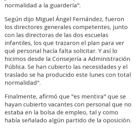
normalidad a la guardería".
Según dijo Miguel Ángel Fernández, fueron
los directores generales competentes, junto
con las directoras de las dos escuelas
infantiles, los que trazaron el plan para ver
qué personal hacía falta solicitar. Y así lo
hicimos desde la Consejería a Administración
Pública. Se han cubierto las necesidades y el
traslado se ha producido este lunes con total
normalidad".
Finalmente, afirmó que "es mentira" que se
hayan cubierto vacantes con personal que no
estaba en la bolsa de empleo, tal y como
había señalado algún partido de la oposición.