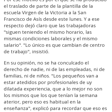
el traslado de parte de la plantilla de la
escuela Virgen de la Victoria a la San
Francisco de Asís desde este lunes. Y a ese
respecto dejó claro que las trabajadoras
"siguen teniendo el mismo horario, las
mismas condiciones laborales y el mismo
salario". "Lo único es que cambian de centro
de trabajo", insistió.
En su opinión, no se ha conculcado el
derecho de nadie, ni de las empleadas, ni de
familias, ni de niños. "Los pequeños van a
estar atedidos por profesionales de uy
dilatada experiencia, que a lo mejor no son
los mismos que los que tenían la semana
aterior, pero eso es habitual en la
enseñanza", explicó para recordar que eso es