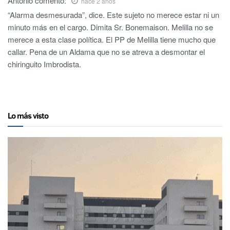
Antonio
comentó:
hace 2 años
“Alarma desmesurada”, dice. Este sujeto no merece estar ni un
minuto más en el cargo. Dimita Sr. Bonemaison. Melilla no se
merece a esta clase política. El PP de Melilla tiene mucho que
callar. Pena de un Aldama que no se atreva a desmontar el
chiringuito Imbrodista.
Lo más visto