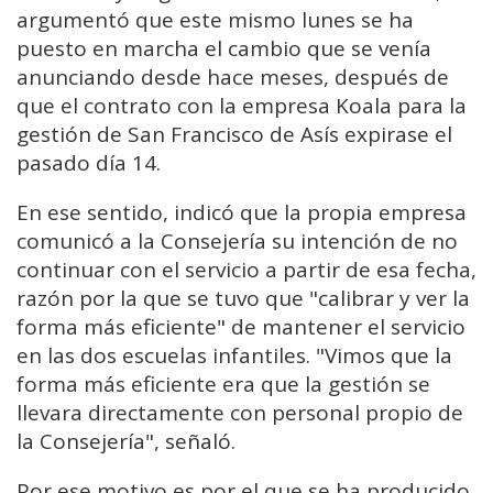
argumentó que este mismo lunes se ha
puesto en marcha el cambio que se venía
anunciando desde hace meses, después de
que el contrato con la empresa Koala para la
gestión de San Francisco de Asís expirase el
pasado día 14.
En ese sentido, indicó que la propia empresa
comunicó a la Consejería su intención de no
continuar con el servicio a partir de esa fecha,
razón por la que se tuvo que "calibrar y ver la
forma más eficiente" de mantener el servicio
en las dos escuelas infantiles. "Vimos que la
forma más eficiente era que la gestión se
llevara directamente con personal propio de
la Consejería", señaló.
Por ese motivo es por el que se ha producido