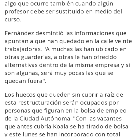
algo que ocurre también cuando algún
profesor debe ser sustituido en medio del
curso.
Fernández desmintió las informaciones que
apuntan a que han quedado en la calle veinte
trabajadoras. "A muchas las han ubicado en
otras guarderías, a otras le han ofrecido
alternativas dentro de la misma empresa y si
son algunas, será muy pocas las que se
quedan fuera".
Los huecos que queden sin cubrir a raíz de
esta restructuración serán ocupados por
personas que figuran en la bolsa de empleo
de la Ciudad Autónoma. "Con las vacantes
que antes cubría Koala se ha tirado de bolsa
y este lunes se han incorporado con total