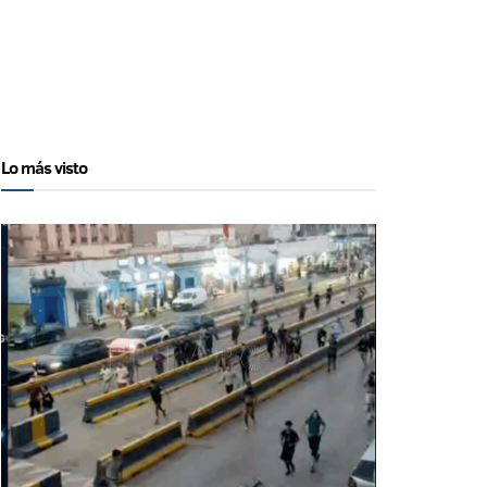
Lo más visto