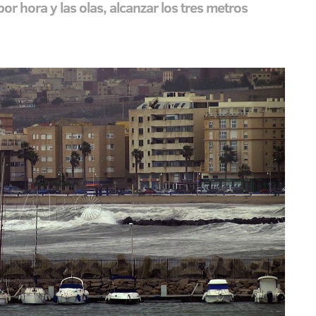
por hora y las olas, alcanzar los tres metros