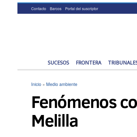
Contacto
Barcos
Portal del suscriptor
SUCESOS
FRONTERA
TRIBUNALE
Inicio
»
Medio ambiente
Fenómenos cos
Melilla