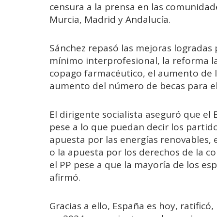
censura a la prensa en las comunidad
Murcia, Madrid y Andalucía.
Sánchez repasó las mejoras logradas p
mínimo interprofesional, la reforma la
copago farmacéutico, el aumento de l
aumento del número de becas para el
El dirigente socialista aseguró que el
pese a lo que puedan decir los partid
apuesta por las energías renovables, el
o la apuesta por los derechos de la 
el PP pese a que la mayoría de los esp
afirmó.
Gracias a ello, España es hoy, ratificó