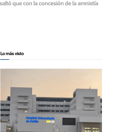
saltó que con la concesión de la amnistía
Lo más visto