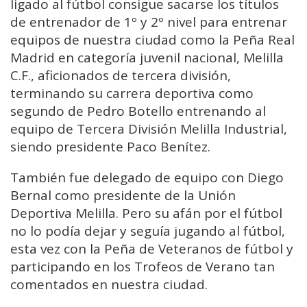
ligado al fútbol consigue sacarse los títulos
de entrenador de 1º y 2º nivel para entrenar
equipos de nuestra ciudad como la Peña Real
Madrid en categoría juvenil nacional, Melilla
C.F., aficionados de tercera división,
terminando su carrera deportiva como
segundo de Pedro Botello entrenando al
equipo de Tercera División Melilla Industrial,
siendo presidente Paco Benítez.
También fue delegado de equipo con Diego
Bernal como presidente de la Unión
Deportiva Melilla. Pero su afán por el fútbol
no lo podía dejar y seguía jugando al fútbol,
esta vez con la Peña de Veteranos de fútbol y
participando en los Trofeos de Verano tan
comentados en nuestra ciudad.