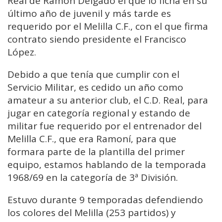
Real de Ramón Delgado el que lo ficha en su
último año de juvenil y más tarde es
requerido por el Melilla C.F., con el que firma
contrato siendo presidente el Francisco
López.
Debido a que tenía que cumplir con el
Servicio Militar, es cedido un año como
amateur a su anterior club, el C.D. Real, para
jugar en categoría regional y estando de
militar fue requerido por el entrenador del
Melilla C.F., que era Ramoní, para que
formara parte de la plantilla del primer
equipo, estamos hablando de la temporada
1968/69 en la categoría de 3ª División.
Estuvo durante 9 temporadas defendiendo
los colores del Melilla (253 partidos) y