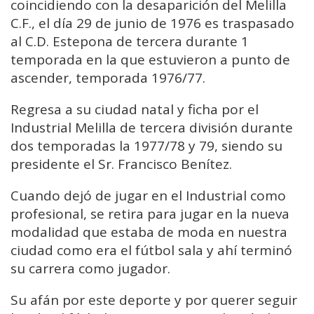
coincidiendo con la desaparición del Melilla
C.F., el día 29 de junio de 1976 es traspasado
al C.D. Estepona de tercera durante 1
temporada en la que estuvieron a punto de
ascender, temporada 1976/77.
Regresa a su ciudad natal y ficha por el
Industrial Melilla de tercera división durante
dos temporadas la 1977/78 y 79, siendo su
presidente el Sr. Francisco Benítez.
Cuando dejó de jugar en el Industrial como
profesional, se retira para jugar en la nueva
modalidad que estaba de moda en nuestra
ciudad como era el fútbol sala y ahí terminó
su carrera como jugador.
Su afán por este deporte y por querer seguir