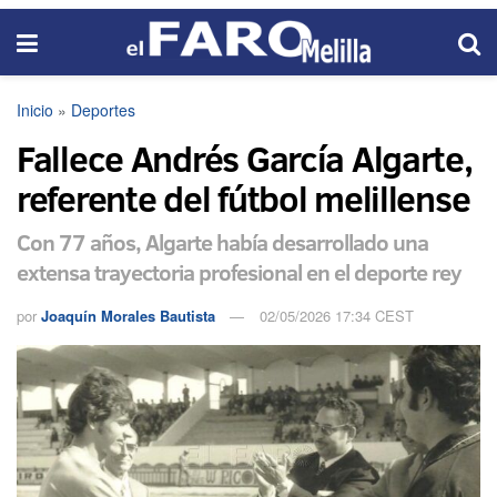
Inicio
»
Deportes
Fallece Andrés García Algarte,
referente del fútbol melillense
Con 77 años, Algarte había desarrollado una
extensa trayectoria profesional en el deporte rey
por
Joaquín Morales Bautista
02/05/2026 17:34 CEST