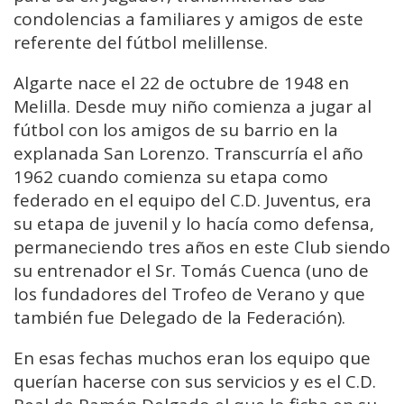
condolencias a familiares y amigos de este
referente del fútbol melillense.
Algarte nace el 22 de octubre de 1948 en
Melilla. Desde muy niño comienza a jugar al
fútbol con los amigos de su barrio en la
explanada San Lorenzo. Transcurría el año
1962 cuando comienza su etapa como
federado en el equipo del C.D. Juventus, era
su etapa de juvenil y lo hacía como defensa,
permaneciendo tres años en este Club siendo
su entrenador el Sr. Tomás Cuenca (uno de
los fundadores del Trofeo de Verano y que
también fue Delegado de la Federación).
En esas fechas muchos eran los equipo que
querían hacerse con sus servicios y es el C.D.