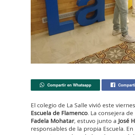
Compartir en Whatsapp
Comparti
El colegio de La Salle vivió este viern
Escuela de Flamenco
. La consejera de
Fadela Mohatar
, estuvo junto a
José 
responsables de la propia Escuela. En