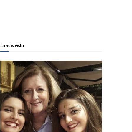
Lo más visto