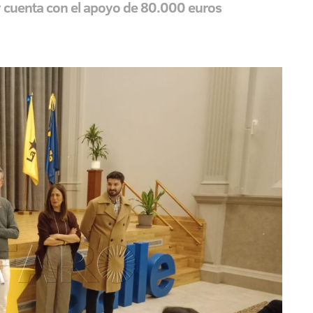
y cuenta con el apoyo de 80.000 euros