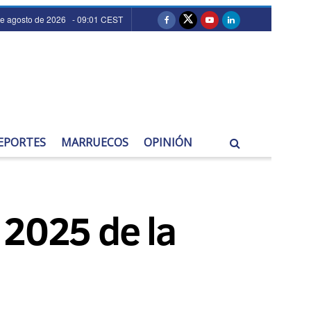
de agosto de 2026 - 09:01 CEST
EPORTES
MARRUECOS
OPINIÓN
 2025 de la