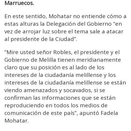
Marruecos.
En este sentido, Mohatar no entiende cómo a
estas alturas la Delegación del Gobierno “en
vez de arrojar luz sobre el tema sale a atacar
al presidente de la Ciudad”.
“Mire usted señor Robles, el presidente y el
Gobierno de Melilla tienen meridianamente
claro que su posición es al lado de los
intereses de la ciudadanía melillense y los
intereses de la ciudadanía melillense se están
viendo amenazados y socavados, si se
confirman las informaciones que se están
reproduciendo en todos los medios de
comunicación de este país”, apuntó Fadela
Mohatar.