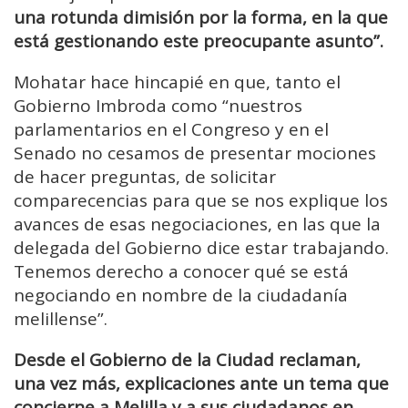
una rotunda dimisión por la forma, en la que
está gestionando este preocupante asunto”.
Mohatar hace hincapié en que, tanto el
Gobierno Imbroda como “nuestros
parlamentarios en el Congreso y en el
Senado no cesamos de presentar mociones
de hacer preguntas, de solicitar
comparecencias para que se nos explique los
avances de esas negociaciones, en las que la
delegada del Gobierno dice estar trabajando.
Tenemos derecho a conocer qué se está
negociando en nombre de la ciudadanía
melillense”.
Desde el Gobierno de la Ciudad reclaman,
una vez más, explicaciones ante un tema que
concierne a Melilla y a sus ciudadanos en