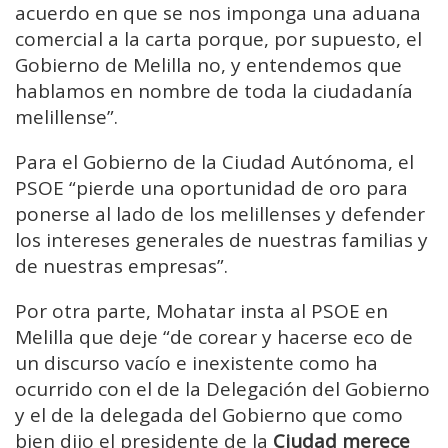
acuerdo en que se nos imponga una aduana
comercial a la carta porque, por supuesto, el
Gobierno de Melilla no, y entendemos que
hablamos en nombre de toda la ciudadanía
melillense”.
Para el Gobierno de la Ciudad Autónoma, el
PSOE “pierde una oportunidad de oro para
ponerse al lado de los melillenses y defender
los intereses generales de nuestras familias y
de nuestras empresas”.
Por otra parte, Mohatar insta al PSOE en
Melilla que deje “de corear y hacerse eco de
un discurso vacío e inexistente como ha
ocurrido con el de la Delegación del Gobierno
y el de la delegada del Gobierno que como
bien dijo el presidente de la
Ciudad merece