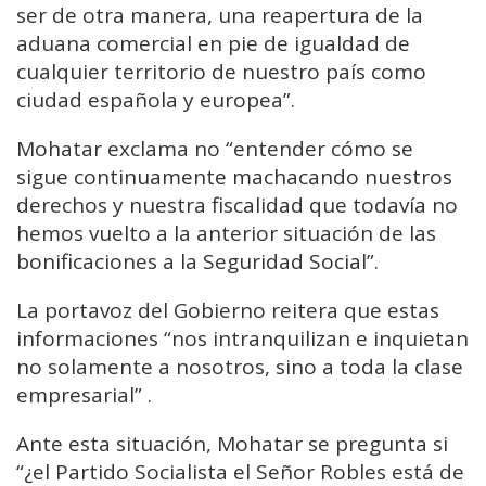
ser de otra manera, una reapertura de la
aduana comercial en pie de igualdad de
cualquier territorio de nuestro país como
ciudad española y europea”.
Mohatar exclama no “entender cómo se
sigue continuamente machacando nuestros
derechos y nuestra fiscalidad que todavía no
hemos vuelto a la anterior situación de las
bonificaciones a la Seguridad Social”.
La portavoz del Gobierno reitera que estas
informaciones “nos intranquilizan e inquietan
no solamente a nosotros, sino a toda la clase
empresarial” .
Ante esta situación, Mohatar se pregunta si
“¿el Partido Socialista el Señor Robles está de