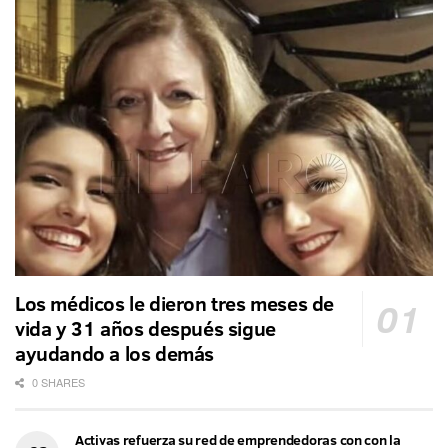
Los médicos le dieron tres meses de
vida y 31 años después sigue
ayudando a los demás
0 SHARES
Activas refuerza su red de emprendedoras con con la