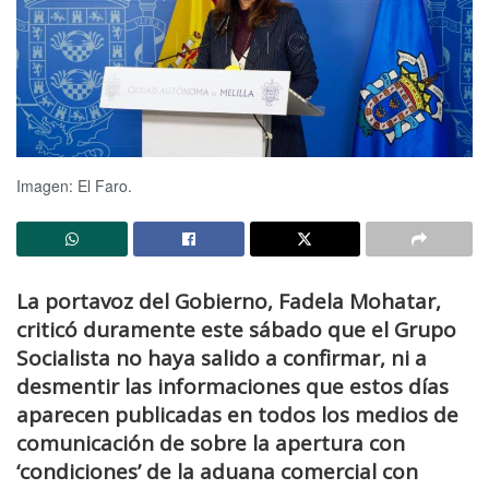
Imagen: El Faro.
La portavoz del Gobierno, Fadela Mohatar,
criticó duramente este sábado que el Grupo
Socialista no haya salido a confirmar, ni a
desmentir las informaciones que estos días
aparecen publicadas en todos los medios de
comunicación de sobre la apertura con
‘condiciones’ de la aduana comercial con