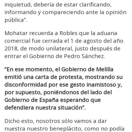
inquietud, debería de estar clarificando,
informando y compareciendo ante la opinión
pública”.
Mohatar recuerda a Robles que la aduana
comercial fue cerrada el 1 de agosto del año
2018, de modo unilateral, justo después de
entrar el Gobierno de Pedro Sánchez.
“En ese momento, el Gobierno de Melilla
emitió una carta de protesta, mostrando su
disconformidad por ese gesto inamistoso y,
por supuesto, poniéndonos del lado del
Gobierno de España esperando que
defendiera nuestra situación”.
Dicho esto, nosotros sólo vamos a dar
nuestra nuestro beneplácito, como no podía