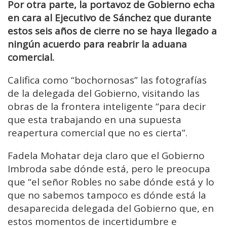
Por otra parte, la portavoz de Gobierno echa
en cara al Ejecutivo de Sánchez que durante
estos seis años de cierre no se haya llegado a
ningún acuerdo para reabrir la aduana
comercial.
Califica como “bochornosas” las fotografías
de la delegada del Gobierno, visitando las
obras de la frontera inteligente “para decir
que esta trabajando en una supuesta
reapertura comercial que no es cierta”.
Fadela Mohatar deja claro que el Gobierno
Imbroda sabe dónde está, pero le preocupa
que “el señor Robles no sabe dónde está y lo
que no sabemos tampoco es dónde está la
desaparecida delegada del Gobierno que, en
estos momentos de incertidumbre e