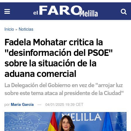
Inicio
»
Noticias
Fadela Mohatar critica la
"desinformación del PSOE"
sobre la situación de la
aduana comercial
La Delegación del Gobierno en vez de "arrojar luz
sobre este tema ataca al presidente de la Ciudad"
por
María García
04/01/2025 19:39 CET