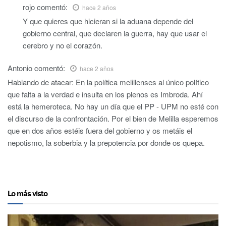
rojo
comentó:
hace 2 años
Y que quieres que hicieran si la aduana depende del
gobierno central, que declaren la guerra, hay que usar el
cerebro y no el corazón.
Antonio
comentó:
hace 2 años
Hablando de atacar: En la política melillenses al único político
que falta a la verdad e insulta en los plenos es Imbroda. Ahí
está la hemeroteca. No hay un día que el PP - UPM no esté con
el discurso de la confrontación. Por el bien de Melilla esperemos
que en dos años estéis fuera del gobierno y os metáis el
nepotismo, la soberbia y la prepotencia por donde os quepa.
Lo más visto