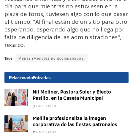
día para que mientras no estuviesen en la
plaza de toros, tuviesen algo con lo que pasar
el tiempo. "Al final están de un sitio para otro
esperando, esperando algo que no llega por
falta de diligencia de las administraciones",
recalcó.
Tags:
Menas (Menores no acompañados)
Relacionado
Entradas
Nil Moliner, Pastora Soler y Efecto
Pasillo, en la Caseta Municipal
HACE 1 HORA
Melilla profesionaliza la imagen
corporativa de las fiestas patronales
HACE 1 HORA