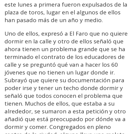
este lunes a primera fueron expulsados de la
plaza de toros, lugar en el algunos de ellos
han pasado más de un año y medio.
Uno de ellos, expresó a El Faro que no quiere
dormir en la calle y otro de ellos señaló que
ahora tienen un problema grande que se ha
terminado el contrato de los educadores de
calle y se preguntó qué van a hacer los 60
jóvenes que no tienen un lugar donde ir.
Subrayó que quiere su documentación para
poder irse y tener un techo donde dormir y
señaló que todos conocen el problema que
tienen. Muchos de ellos, que estaba a su
alrededor, se sumaron a esta petición y otro
añadió que está preocupado por dónde va a
dormir y comer. Congregados en pleno