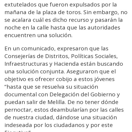
extutelados que fueron expulsados por la
mañana de la plaza de toros. Sin embargo, no
se acalara cuál es dicho recurso y pasarán la
noche en la calle hasta que las autoridades
encuentren una solución.
En un comunicado, expresaron que las
Consejerías de Distritos, Políticas Sociales,
Infraestructuras y Hacienda están buscando
una solución conjunta. Aseguraron que el
objetivo es ofrecer cobijo a estos jóvenes
“hasta que se resuelva su situación
documental con Delegación del Gobierno y
puedan salir de Melilla. De no tener dónde
pernoctar, estos deambularían por las calles
de nuestra ciudad, dándose una situación
indeseada por los ciudadanos y por este