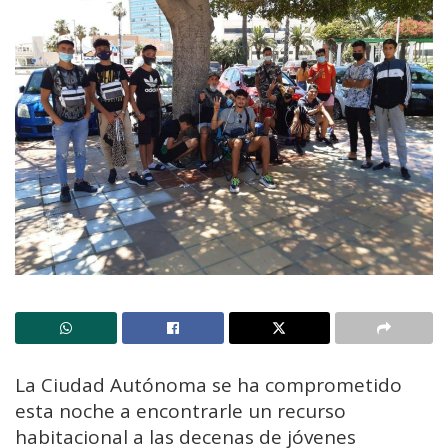
La Ciudad Autónoma se ha comprometido
esta noche a encontrarle un recurso
habitacional a las decenas de jóvenes