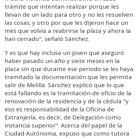
trámite que intentan realizar porque les
llevan de un lado para otro y no les resuelven
las cosas; y otro por que les dijeron hace un
mes que volvía a reabrirse la plaza y ahora la
han cerrado", señaló Sánchez.
Y es que hay incluso un joven que aseguró
haber pasado un año y siete meses en la
plaza sin que durante ese periodo se les haya
tramitado la documentación que les permita
salir de Melilla. Sánchez explicó que lo que
está fallando es la tramitación de oficio de la
renovación de la residencia y de la cédula "y
eso es responsabilidad de la Oficina de
Extranjería, es decir, de Delegación como
instancia superior". Acerca del papel de la
Ciudad Autónoma, expuso que como tutora