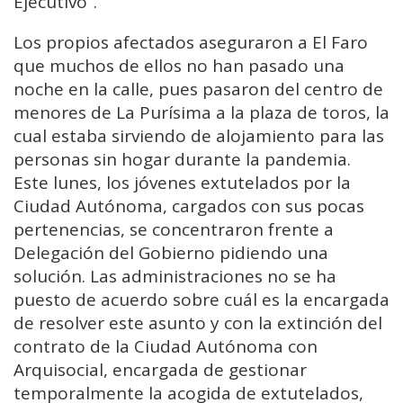
Ejecutivo”.
Los propios afectados aseguraron a El Faro
que muchos de ellos no han pasado una
noche en la calle, pues pasaron del centro de
menores de La Purísima a la plaza de toros, la
cual estaba sirviendo de alojamiento para las
personas sin hogar durante la pandemia.
Este lunes, los jóvenes extutelados por la
Ciudad Autónoma, cargados con sus pocas
pertenencias, se concentraron frente a
Delegación del Gobierno pidiendo una
solución. Las administraciones no se ha
puesto de acuerdo sobre cuál es la encargada
de resolver este asunto y con la extinción del
contrato de la Ciudad Autónoma con
Arquisocial, encargada de gestionar
temporalmente la acogida de extutelados,