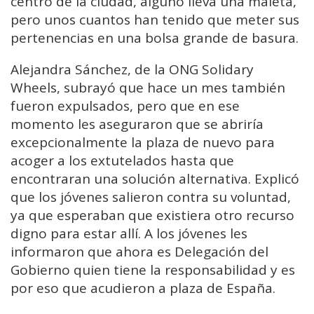
centro de la ciudad, alguno lleva una maleta,
pero unos cuantos han tenido que meter sus
pertenencias en una bolsa grande de basura.
Alejandra Sánchez, de la ONG Solidary
Wheels, subrayó que hace un mes también
fueron expulsados, pero que en ese
momento les aseguraron que se abriría
excepcionalmente la plaza de nuevo para
acoger a los extutelados hasta que
encontraran una solución alternativa. Explicó
que los jóvenes salieron contra su voluntad,
ya que esperaban que existiera otro recurso
digno para estar allí. A los jóvenes les
informaron que ahora es Delegación del
Gobierno quien tiene la responsabilidad y es
por eso que acudieron a plaza de España.