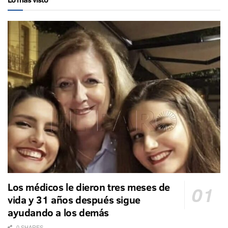
Los médicos le dieron tres meses de
vida y 31 años después sigue
ayudando a los demás
0 SHARES