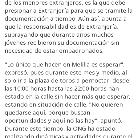
de los menores extranjeros, es la que debe
presionar a Extranjería para que se tramite la
documentación a tiempo. Aún así, apunta a
que la responsabilidad es de Extranjería,
subrayando que durante años muchos
jóvenes recibieron su documentación sin
necesidad de estar empadronados.
"Lo único que hacen en Melilla es esperar",
expresó, pues durante este mes y medio, al
solo ir a la plaza de toros a pernoctar, desde
las 10:00 horas hasta las 22:00 horas han
estado en la calle sin hacer más que esperar,
estando en situación de calle. "No quieren
quedarse aquí, porque buscan
oportunidades y aquí no las hay", apuntó.
Durante este tiempo, la ONG ha estado
realizando dinámicas y actividades durante el