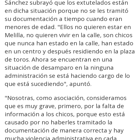
Sánchez subrayó que los extutelados están
en dicha situación porque no se les tramitó
su documentación a tiempo cuando eran
menores de edad. "Ellos no quieren estar en
Melilla, no quieren vivir en la calle, son chicos
que nunca han estado en la calle, han estado
en un centro y después residiendo en la plaza
de toros. Ahora se encuentran en una
situación de desamparo en la ninguna
administración se está haciendo cargo de lo
que está sucediendo", apuntó.
"Nosotras, como asociación, consideramos
que es muy grave, primero, por la falta de
información a los chicos, porque esto está
causado por no haberles tramitado la
documentación de manera correcta y hay
mucha violencia administrativa en cada