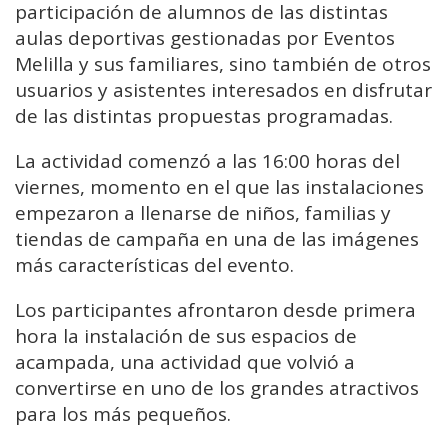
participación de alumnos de las distintas
aulas deportivas gestionadas por Eventos
Melilla y sus familiares, sino también de otros
usuarios y asistentes interesados en disfrutar
de las distintas propuestas programadas.
La actividad comenzó a las 16:00 horas del
viernes, momento en el que las instalaciones
empezaron a llenarse de niños, familias y
tiendas de campaña en una de las imágenes
más características del evento.
Los participantes afrontaron desde primera
hora la instalación de sus espacios de
acampada, una actividad que volvió a
convertirse en uno de los grandes atractivos
para los más pequeños.