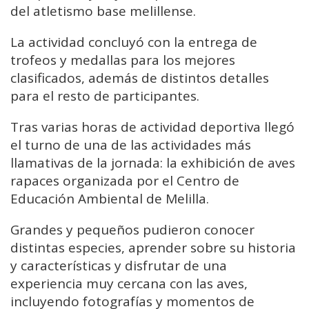
del atletismo base melillense.
La actividad concluyó con la entrega de
trofeos y medallas para los mejores
clasificados, además de distintos detalles
para el resto de participantes.
Tras varias horas de actividad deportiva llegó
el turno de una de las actividades más
llamativas de la jornada: la exhibición de aves
rapaces organizada por el Centro de
Educación Ambiental de Melilla.
Grandes y pequeños pudieron conocer
distintas especies, aprender sobre su historia
y características y disfrutar de una
experiencia muy cercana con las aves,
incluyendo fotografías y momentos de