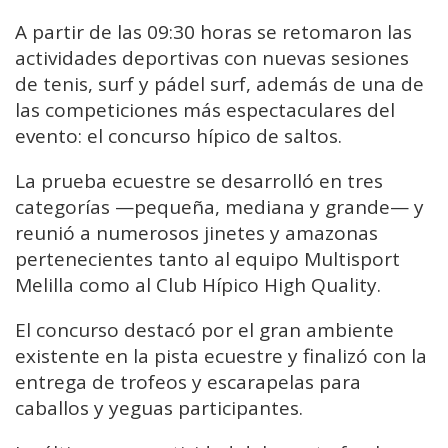
A partir de las 09:30 horas se retomaron las
actividades deportivas con nuevas sesiones
de tenis, surf y pádel surf, además de una de
las competiciones más espectaculares del
evento: el concurso hípico de saltos.
La prueba ecuestre se desarrolló en tres
categorías —pequeña, mediana y grande— y
reunió a numerosos jinetes y amazonas
pertenecientes tanto al equipo Multisport
Melilla como al Club Hípico High Quality.
El concurso destacó por el gran ambiente
existente en la pista ecuestre y finalizó con la
entrega de trofeos y escarapelas para
caballos y yeguas participantes.