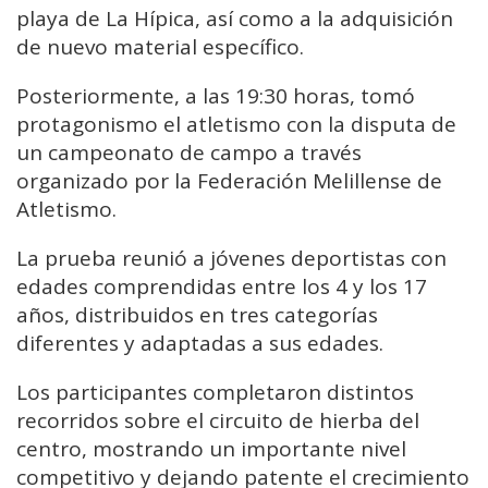
playa de La Hípica, así como a la adquisición
de nuevo material específico.
Posteriormente, a las 19:30 horas, tomó
protagonismo el atletismo con la disputa de
un campeonato de campo a través
organizado por la Federación Melillense de
Atletismo.
La prueba reunió a jóvenes deportistas con
edades comprendidas entre los 4 y los 17
años, distribuidos en tres categorías
diferentes y adaptadas a sus edades.
Los participantes completaron distintos
recorridos sobre el circuito de hierba del
centro, mostrando un importante nivel
competitivo y dejando patente el crecimiento