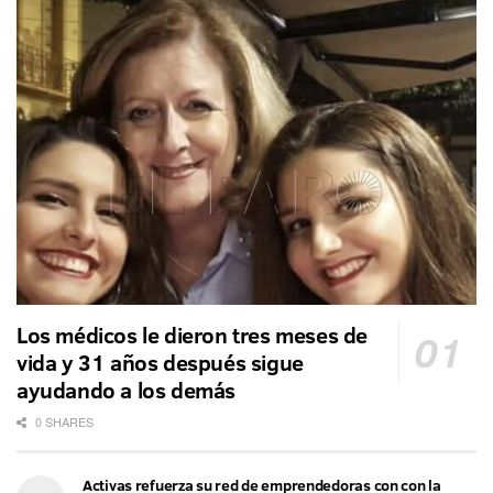
Los médicos le dieron tres meses de
vida y 31 años después sigue
ayudando a los demás
0 SHARES
Activas refuerza su red de emprendedoras con con la