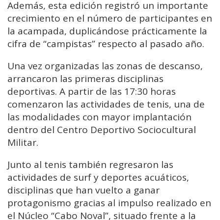
Además, esta edición registró un importante
crecimiento en el número de participantes en
la acampada, duplicándose prácticamente la
cifra de “campistas” respecto al pasado año.
Una vez organizadas las zonas de descanso,
arrancaron las primeras disciplinas
deportivas. A partir de las 17:30 horas
comenzaron las actividades de tenis, una de
las modalidades con mayor implantación
dentro del Centro Deportivo Sociocultural
Militar.
Junto al tenis también regresaron las
actividades de surf y deportes acuáticos,
disciplinas que han vuelto a ganar
protagonismo gracias al impulso realizado en
el Núcleo “Cabo Noval”, situado frente a la