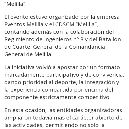
“Melilla”.
El evento estuvo organizado por la empresa
Eventos Melilla y el CDSCM “Melilla”,
contando además con la colaboración del
Regimiento de Ingenieros nº 8 y del Batallón
de Cuartel General de la Comandancia
General de Melilla.
La iniciativa volvió a apostar por un formato
marcadamente participativo y de convivencia,
dando prioridad al deporte, la integración y
la experiencia compartida por encima del
componente estrictamente competitivo.
En esta ocasión, las entidades organizadoras
ampliaron todavía más el carácter abierto de
las actividades, permitiendo no solo la