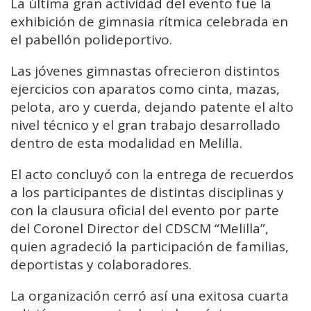
La última gran actividad del evento fue la
exhibición de gimnasia rítmica celebrada en
el pabellón polideportivo.
Las jóvenes gimnastas ofrecieron distintos
ejercicios con aparatos como cinta, mazas,
pelota, aro y cuerda, dejando patente el alto
nivel técnico y el gran trabajo desarrollado
dentro de esta modalidad en Melilla.
El acto concluyó con la entrega de recuerdos
a los participantes de distintas disciplinas y
con la clausura oficial del evento por parte
del Coronel Director del CDSCM “Melilla”,
quien agradeció la participación de familias,
deportistas y colaboradores.
La organización cerró así una exitosa cuarta