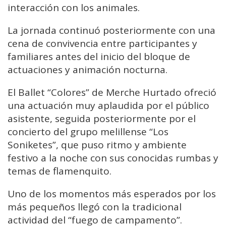
interacción con los animales.
La jornada continuó posteriormente con una
cena de convivencia entre participantes y
familiares antes del inicio del bloque de
actuaciones y animación nocturna.
El Ballet “Colores” de Merche Hurtado ofreció
una actuación muy aplaudida por el público
asistente, seguida posteriormente por el
concierto del grupo melillense “Los
Soniketes”, que puso ritmo y ambiente
festivo a la noche con sus conocidas rumbas y
temas de flamenquito.
Uno de los momentos más esperados por los
más pequeños llegó con la tradicional
actividad del “fuego de campamento”.