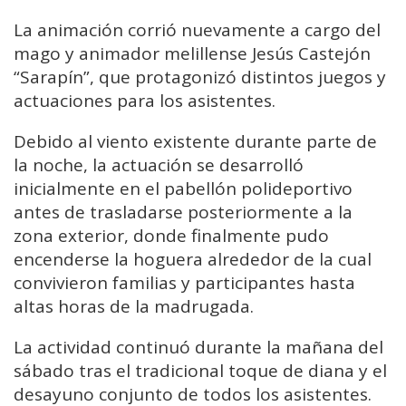
La animación corrió nuevamente a cargo del
mago y animador melillense Jesús Castejón
“Sarapín”, que protagonizó distintos juegos y
actuaciones para los asistentes.
Debido al viento existente durante parte de
la noche, la actuación se desarrolló
inicialmente en el pabellón polideportivo
antes de trasladarse posteriormente a la
zona exterior, donde finalmente pudo
encenderse la hoguera alrededor de la cual
convivieron familias y participantes hasta
altas horas de la madrugada.
La actividad continuó durante la mañana del
sábado tras el tradicional toque de diana y el
desayuno conjunto de todos los asistentes.