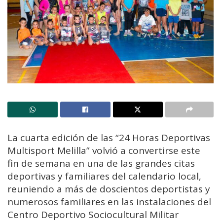
La cuarta edición de las “24 Horas Deportivas
Multisport Melilla” volvió a convertirse este
fin de semana en una de las grandes citas
deportivas y familiares del calendario local,
reuniendo a más de doscientos deportistas y
numerosos familiares en las instalaciones del
Centro Deportivo Sociocultural Militar