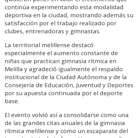
continúa experimentando esta modalidad
deportiva en la ciudad, mostrando además su
satisfacción por el trabajo realizado por
clubes, entrenadoras y gimnastas.
La territorial melillense destacó
especialmente el aumento constante de
niñas que practican gimnasia rítmica en
Melilla y agradeció igualmente el respaldo
institucional de la Ciudad Autónoma y de la
Consejería de Educación, Juventud y Deportes
por su apuesta continuada por el deporte
base.
El evento volvió así a consolidarse como una
de las grandes citas anuales de la gimnasia
rítmica melillense y como un escaparate del