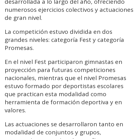
desarrollada a lo largo del año, ofreciendo
numerosos ejercicios colectivos y actuaciones
de gran nivel.
La competición estuvo dividida en dos
grandes niveles: categoría Fest y categoría
Promesas.
En el nivel Fest participaron gimnastas en
proyección para futuras competiciones
nacionales, mientras que el nivel Promesas
estuvo formado por deportistas escolares
que practican esta modalidad como
herramienta de formación deportiva y en
valores.
Las actuaciones se desarrollaron tanto en
modalidad de conjuntos y grupos,