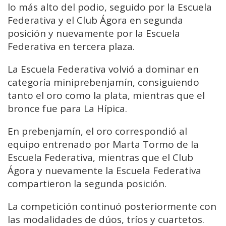
lo más alto del podio, seguido por la Escuela
Federativa y el Club Ágora en segunda
posición y nuevamente por la Escuela
Federativa en tercera plaza.
La Escuela Federativa volvió a dominar en
categoría miniprebenjamín, consiguiendo
tanto el oro como la plata, mientras que el
bronce fue para La Hípica.
En prebenjamín, el oro correspondió al
equipo entrenado por Marta Tormo de la
Escuela Federativa, mientras que el Club
Ágora y nuevamente la Escuela Federativa
compartieron la segunda posición.
La competición continuó posteriormente con
las modalidades de dúos, tríos y cuartetos.