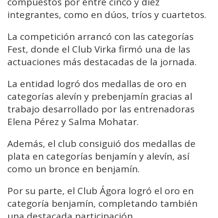
compuestos por entre cinco y diez
integrantes, como en dúos, tríos y cuartetos.
La competición arrancó con las categorías
Fest, donde el Club Virka firmó una de las
actuaciones más destacadas de la jornada.
La entidad logró dos medallas de oro en
categorías alevín y prebenjamín gracias al
trabajo desarrollado por las entrenadoras
Elena Pérez y Salma Mohatar.
Además, el club consiguió dos medallas de
plata en categorías benjamín y alevín, así
como un bronce en benjamín.
Por su parte, el Club Ágora logró el oro en
categoría benjamín, completando también
una destacada participación.