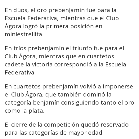
En dúos, el oro prebenjamín fue para la
Escuela Federativa, mientras que el Club
Ágora logró la primera posición en
miniestrellita.
En tríos prebenjamín el triunfo fue para el
Club Ágora, mientras que en cuartetos
cadete la victoria correspondió a la Escuela
Federativa.
En cuartetos prebenjamín volvió a imponerse
el Club Ágora, que también dominó la
categoría benjamín consiguiendo tanto el oro
como la plata.
El cierre de la competición quedó reservado
para las categorías de mayor edad.