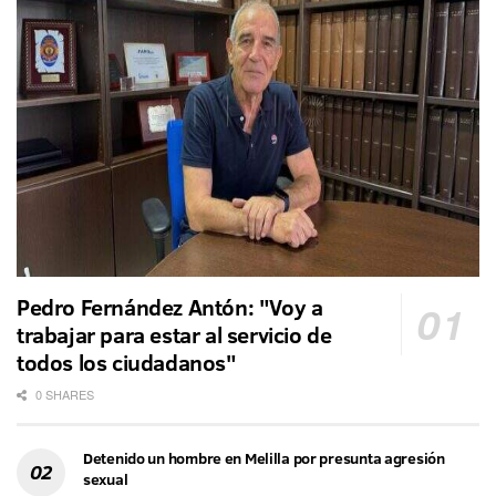
Pedro Fernández Antón: "Voy a
trabajar para estar al servicio de
todos los ciudadanos"
0 SHARES
Detenido un hombre en Melilla por presunta agresión
sexual