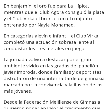
En benjamín, el oro fue para La Hípica,
mientras que el Club Ágora consiguió la plata
y el Club Virka el bronce con el conjunto
entrenado por Nayla Mohamed.
En categorías alevín e infantil, el Club Virka
completó una actuación sobresaliente al
conquistar los tres metales en juego.
La jornada volvió a destacar por el gran
ambiente vivido en las gradas del pabellón
Javier Imbroda, donde familias y deportistas
disfrutaron de una intensa tarde de gimnasia
marcada por la convivencia y la ilusión de las
más jóvenes.
Desde la Federación Melillense de Gimnasia
quisieron poner en valor el crecimiento que