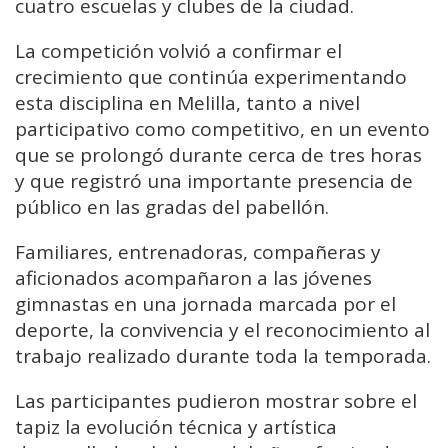
cuatro escuelas y clubes de la ciudad.
La competición volvió a confirmar el
crecimiento que continúa experimentando
esta disciplina en Melilla, tanto a nivel
participativo como competitivo, en un evento
que se prolongó durante cerca de tres horas
y que registró una importante presencia de
público en las gradas del pabellón.
Familiares, entrenadoras, compañeras y
aficionados acompañaron a las jóvenes
gimnastas en una jornada marcada por el
deporte, la convivencia y el reconocimiento al
trabajo realizado durante toda la temporada.
Las participantes pudieron mostrar sobre el
tapiz la evolución técnica y artística