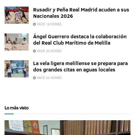
Rusadir y Peña Real Madrid acuden a sus
Nacionales 2026
HACE 18 HORAS
Ángel Guerrero destaca la colaboración
del Real Club Marítimo de Melilla
HACE 23 HORAS
La vela ligera melillense se prepara para
dos grandes citas en aguas locales
HACE 23 HORAS
Lo más visto