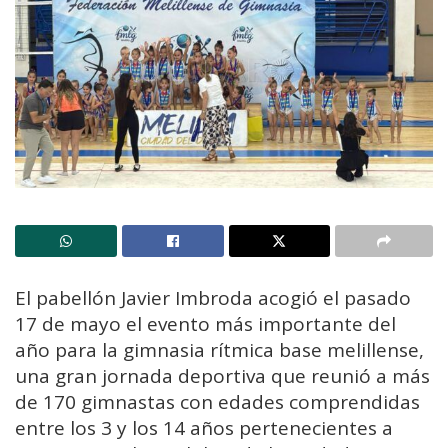
El pabellón Javier Imbroda acogió el pasado
17 de mayo el evento más importante del
año para la gimnasia rítmica base melillense,
una gran jornada deportiva que reunió a más
de 170 gimnastas con edades comprendidas
entre los 3 y los 14 años pertenecientes a