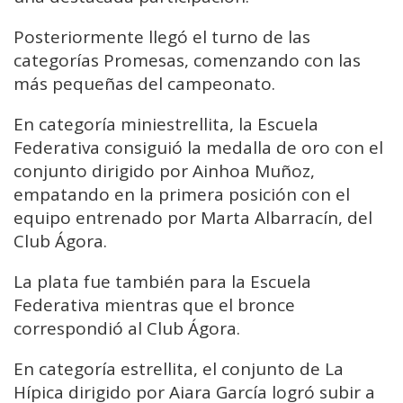
Posteriormente llegó el turno de las
categorías Promesas, comenzando con las
más pequeñas del campeonato.
En categoría miniestrellita, la Escuela
Federativa consiguió la medalla de oro con el
conjunto dirigido por Ainhoa Muñoz,
empatando en la primera posición con el
equipo entrenado por Marta Albarracín, del
Club Ágora.
La plata fue también para la Escuela
Federativa mientras que el bronce
correspondió al Club Ágora.
En categoría estrellita, el conjunto de La
Hípica dirigido por Aiara García logró subir a