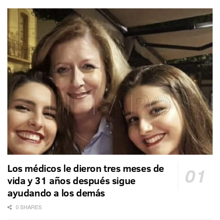
Los médicos le dieron tres meses de
vida y 31 años después sigue
ayudando a los demás
0 SHARES