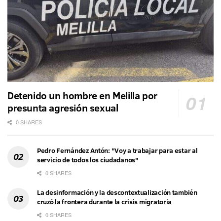
Detenido un hombre en Melilla por
presunta agresión sexual
0 SHARES
Pedro Fernández Antón: "Voy a trabajar para estar al
servicio de todos los ciudadanos"
0 SHARES
La desinformación y la descontextualización también
cruzó la frontera durante la crisis migratoria
0 SHARES