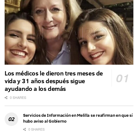
Los médicos le dieron tres meses de
vida y 31 años después sigue
ayudando a los demás
0 SHARES
Servicios de Información en Melilla se reafirman en que sí
hubo aviso al Gobierno
0 SHARES