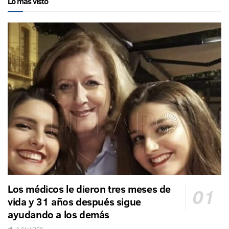
Lo más visto
Los médicos le dieron tres meses de
vida y 31 años después sigue
ayudando a los demás