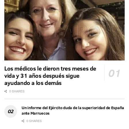
Los médicos le dieron tres meses de
vida y 31 años después sigue
ayudando a los demás
0 SHARES
Un informe del Ejército duda de la superioridad de España
ante Marruecos
0 SHARES