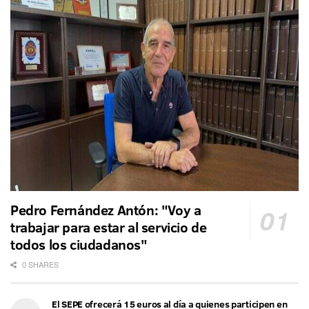
Pedro Fernández Antón: "Voy a
trabajar para estar al servicio de
todos los ciudadanos"
0 SHARES
El SEPE ofrecerá 15 euros al día a quienes participen en