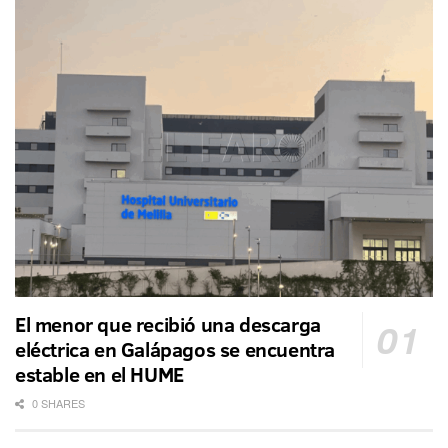
El menor que recibió una descarga
eléctrica en Galápagos se encuentra
estable en el HUME
0 SHARES