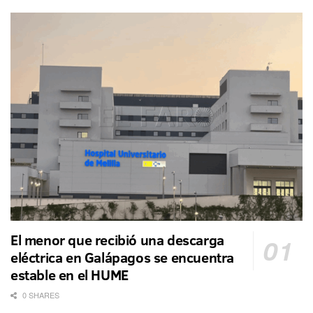
El menor que recibió una descarga
eléctrica en Galápagos se encuentra
estable en el HUME
0 SHARES