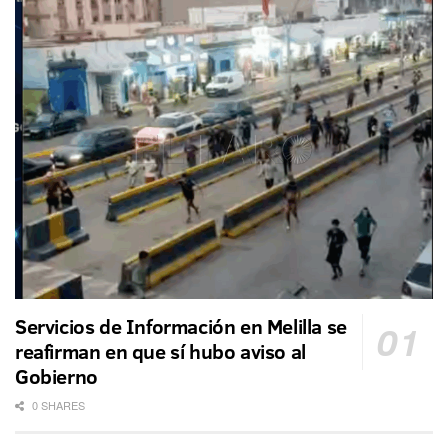
Servicios de Información en Melilla se
reafirman en que sí hubo aviso al
Gobierno
0 SHARES