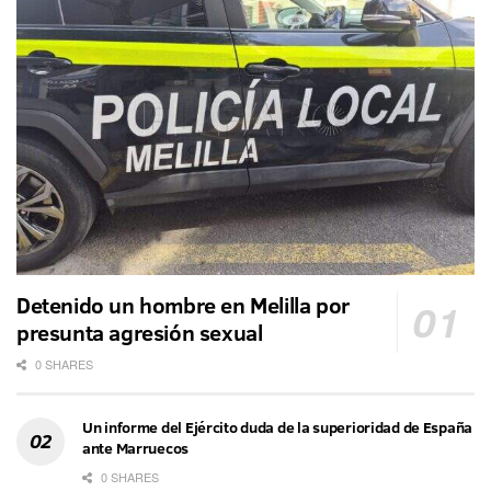
Detenido un hombre en Melilla por
presunta agresión sexual
0 SHARES
Un informe del Ejército duda de la superioridad de España
ante Marruecos
0 SHARES