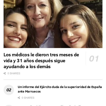
Los médicos le dieron tres meses de
vida y 31 años después sigue
ayudando a los demás
0 SHARES
Un informe del Ejército duda de la superioridad de España
ante Marruecos
0 SHARES