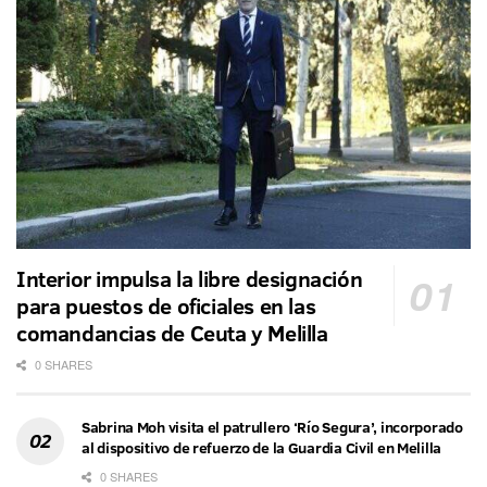
Interior impulsa la libre designación
para puestos de oficiales en las
comandancias de Ceuta y Melilla
0 SHARES
Sabrina Moh visita el patrullero ‘Río Segura’, incorporado
al dispositivo de refuerzo de la Guardia Civil en Melilla
0 SHARES