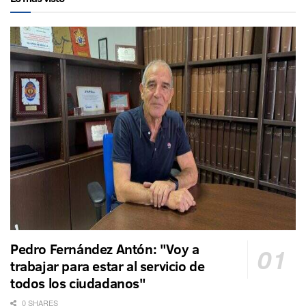
Pedro Fernández Antón: "Voy a
trabajar para estar al servicio de
todos los ciudadanos"
0 SHARES