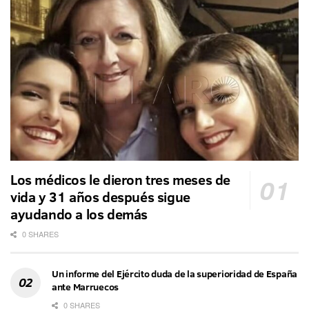
Los médicos le dieron tres meses de
vida y 31 años después sigue
ayudando a los demás
0 SHARES
Un informe del Ejército duda de la superioridad de España
ante Marruecos
0 SHARES