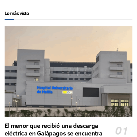
Lo más visto
El menor que recibió una descarga
eléctrica en Galápagos se encuentra